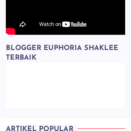
BLOGGER EUPHORIA SHAKLEE
TERBAIK
ARTIKEL POPULAR