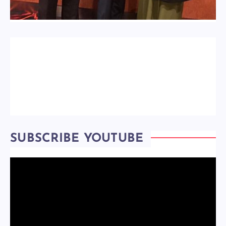
SUBSCRIBE YOUTUBE