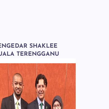
ENGEDAR SHAKLEE
UALA TERENGGANU