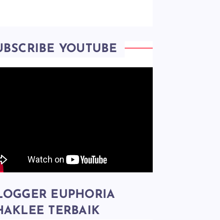
UBSCRIBE YOUTUBE
LOGGER EUPHORIA
HAKLEE TERBAIK