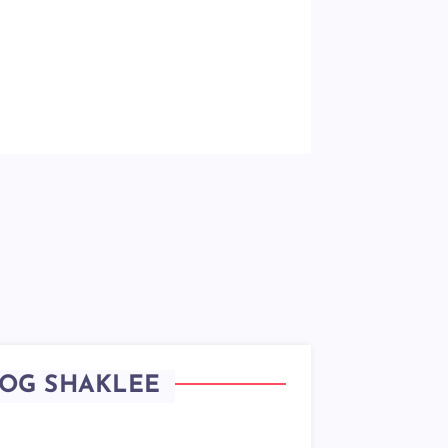
OG SHAKLEE