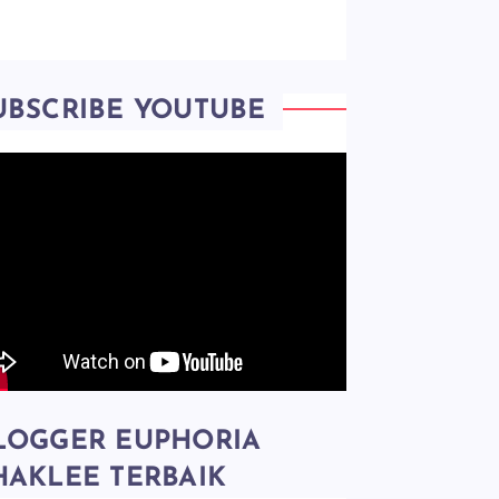
UBSCRIBE YOUTUBE
LOGGER EUPHORIA
HAKLEE TERBAIK