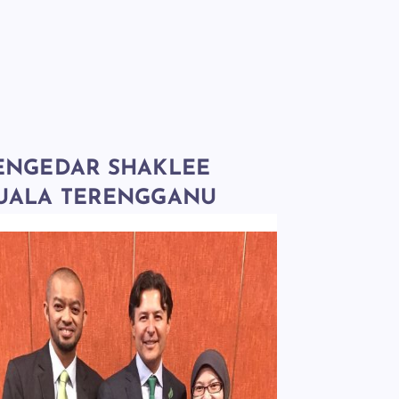
ENGEDAR SHAKLEE
UALA TERENGGANU