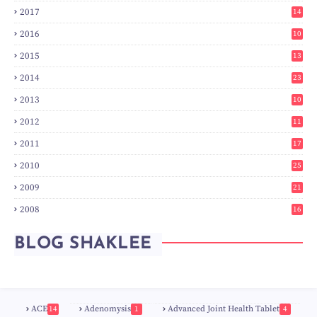
8
2017
14
6
2016
10
3
2015
13
7
2014
23
2
2013
10
0
2012
11
3
2011
17
6
2010
25
0
2009
21
6
2008
16
7
BLOG SHAKLEE
ACE
Adenomysis
Advanced Joint Health Tablet
14
1
4