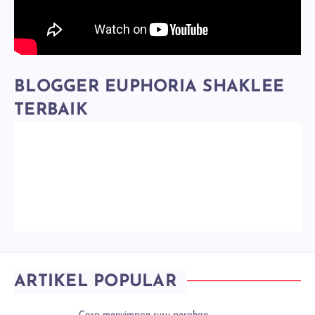
BLOGGER EUPHORIA SHAKLEE
TERBAIK
ARTIKEL POPULAR
Cara menyimpan susu perahan