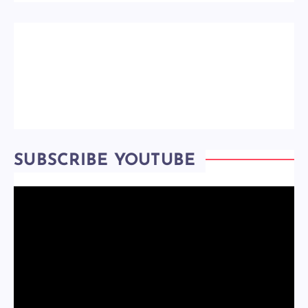
SUBSCRIBE YOUTUBE