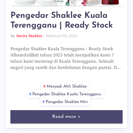
Pengedar Shaklee Kuala
Terengganu | Ready Stock
by
Norita Shaklee
Februari 03, 2023
Pengedar Shaklee Kuala Terengganu : Ready Stock
Alhamdulillah tahun 2023 telah menjadikan kami 7
tahun kami menetap di Kuala Terengganu. Sebuah
negeri yang cantik dan berdekatan dengan pantai. D…
Menjadi Ahli Shaklee
Pengedar Shaklee Kuala Terengganu
Pengedar Shaklee Miri
Read more »