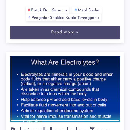
Batuk Dan Selsema
Meal Shake
Pengedar Shaklee Kuala Terengganu
Read more »