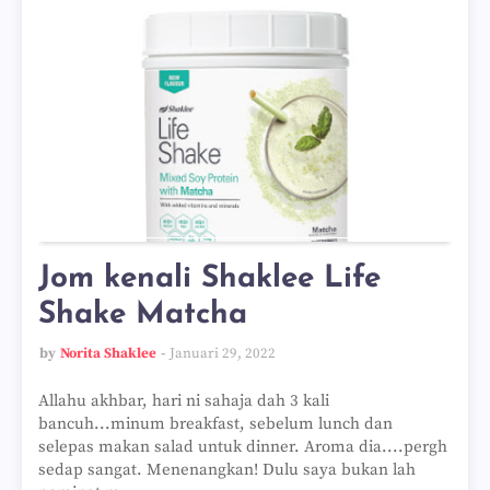
Jom kenali Shaklee Life
Shake Matcha
by
Norita Shaklee
Januari 29, 2022
Allahu akhbar, hari ni sahaja dah 3 kali
bancuh...minum breakfast, sebelum lunch dan
selepas makan salad untuk dinner. Aroma dia....pergh
sedap sangat. Menenangkan! Dulu saya bukan lah