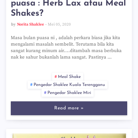
puasa : Herb Lax atau Meal
Shakes?
by
Norita Shaklee
Mei 05, 2020
Masa bulan puasa ni , adalah perkara biasa jika kita
mengalami masalah sembelit. Terutama bila kita
sangat kurang minum air....ditambah masa berbuka
nak ke sahur bukanlah lama sangat. Pastinya …
Meal Shake
Pengedar Shaklee Kuala Terengganu
Pengedar Shaklee Miri
Read more »