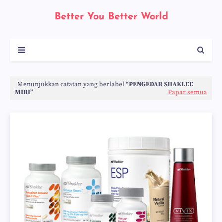
Better You Better World
Menunjukkan catatan yang berlabel
PENGEDAR SHAKLEE
MIRI
Papar semua