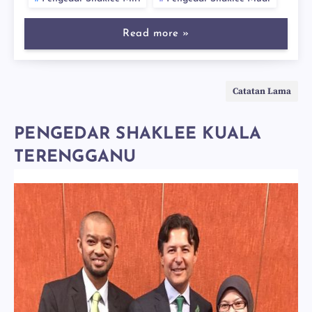
Read more »
Catatan Lama
PENGEDAR SHAKLEE KUALA
TERENGGANU