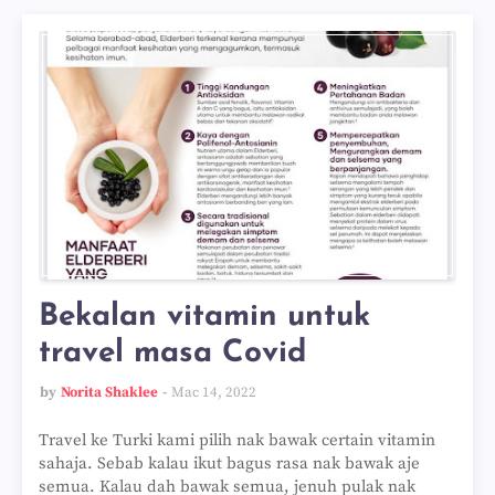
Bekalan vitamin untuk
travel masa Covid
by
Norita Shaklee
Mac 14, 2022
Travel ke Turki kami pilih nak bawak certain vitamin
sahaja. Sebab kalau ikut bagus rasa nak bawak aje
semua. Kalau dah bawak semua, jenuh pulak nak