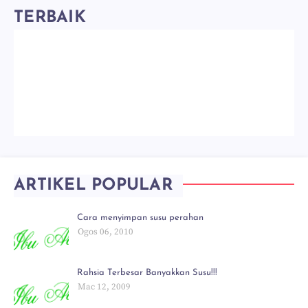
TERBAIK
ARTIKEL POPULAR
Cara menyimpan susu perahan
Ogos 06, 2010
Rahsia Terbesar Banyakkan Susu!!!
Mac 12, 2009