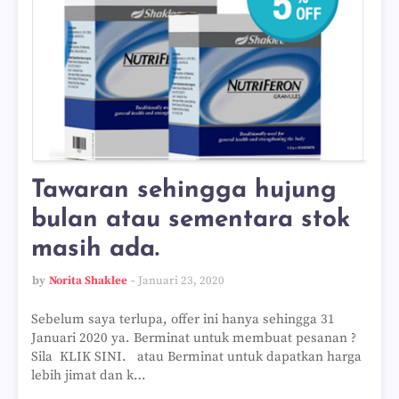
Tawaran sehingga hujung
bulan atau sementara stok
masih ada.
by
Norita Shaklee
Januari 23, 2020
Sebelum saya terlupa, offer ini hanya sehingga 31
Januari 2020 ya. Berminat untuk membuat pesanan ?
Sila KLIK SINI. atau Berminat untuk dapatkan harga
lebih jimat dan k…