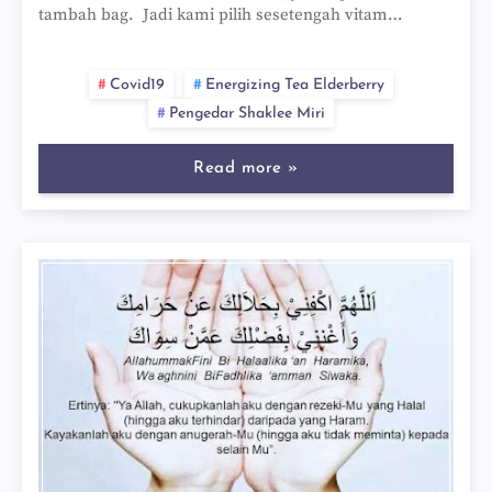
tambah bag. Jadi kami pilih sesetengah vitam…
Covid19
Energizing Tea Elderberry
Pengedar Shaklee Miri
Read more »