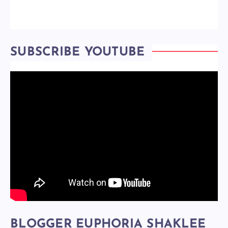
SUBSCRIBE YOUTUBE
BLOGGER EUPHORIA SHAKLEE