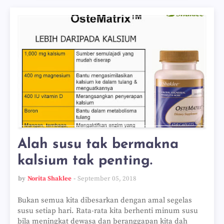
Alah susu tak bermakna
kalsium tak penting.
by
Norita Shaklee
September 05, 2018
Bukan semua kita dibesarkan dengan amal segelas
susu setiap hari. Rata-rata kita berhenti minum susu
bila meningkat dewasa dan beranggapan kita dah