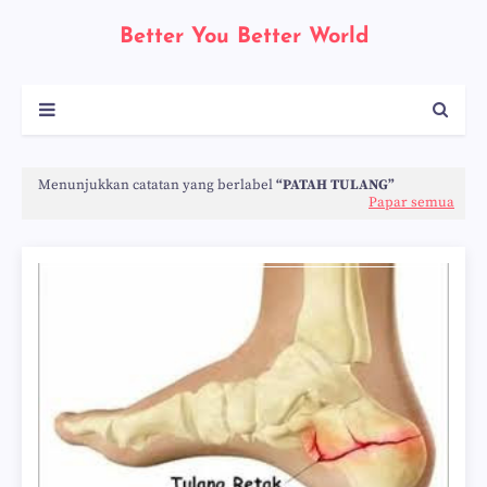
Better You Better World
Menunjukkan catatan yang berlabel
PATAH TULANG
Papar semua