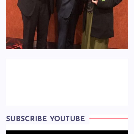
SUBSCRIBE YOUTUBE