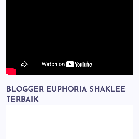
BLOGGER EUPHORIA SHAKLEE
TERBAIK