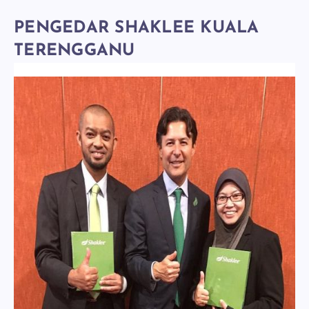
PENGEDAR SHAKLEE KUALA
TERENGGANU