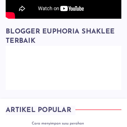
BLOGGER EUPHORIA SHAKLEE
TERBAIK
ARTIKEL POPULAR
Cara menyimpan susu perahan