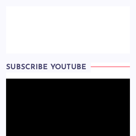
SUBSCRIBE YOUTUBE