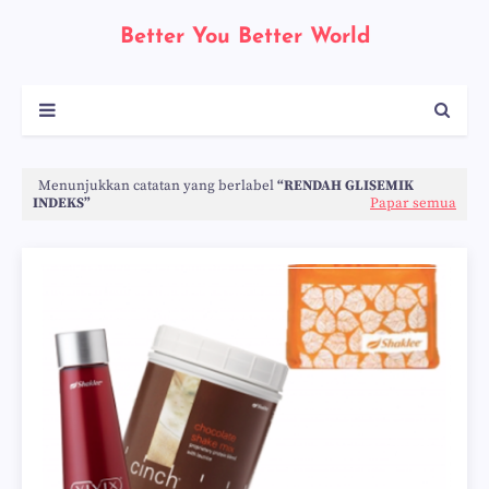
Better You Better World
Menunjukkan catatan yang berlabel
RENDAH GLISEMIK
INDEKS
Papar semua