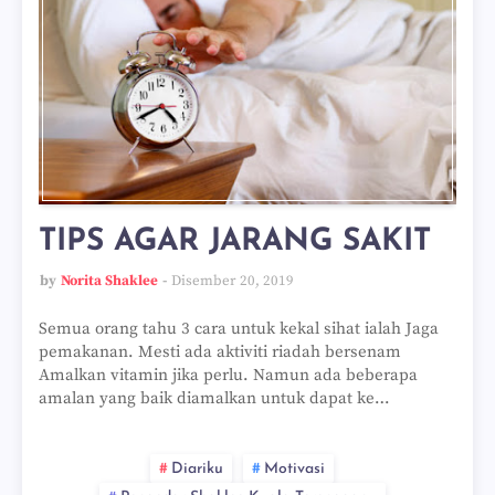
TIPS AGAR JARANG SAKIT
by
Norita Shaklee
Disember 20, 2019
Semua orang tahu 3 cara untuk kekal sihat ialah Jaga
pemakanan. Mesti ada aktiviti riadah bersenam
Amalkan vitamin jika perlu. Namun ada beberapa
amalan yang baik diamalkan untuk dapat ke…
Diariku
Motivasi