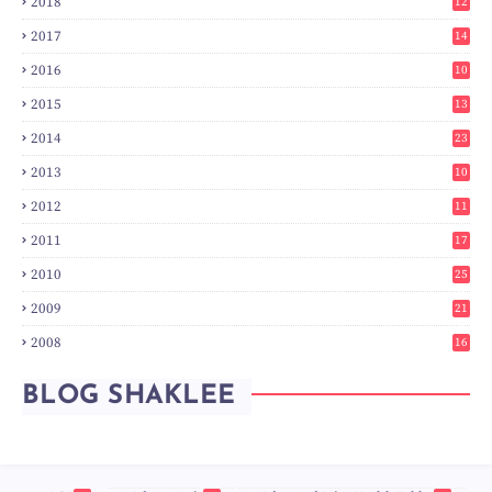
2018
12
8
2017
14
6
2016
10
3
2015
13
7
2014
23
2
2013
10
0
2012
11
3
2011
17
6
2010
25
0
2009
21
6
2008
16
7
BLOG SHAKLEE