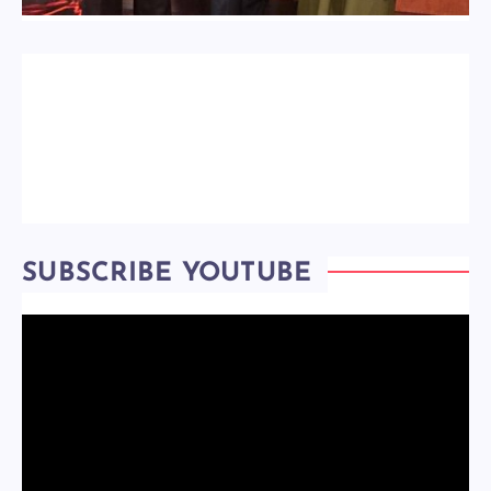
SUBSCRIBE YOUTUBE