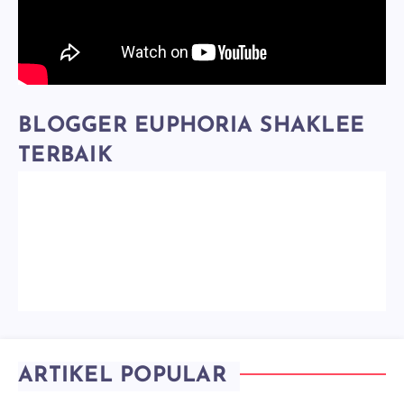
BLOGGER EUPHORIA SHAKLEE
TERBAIK
ARTIKEL POPULAR