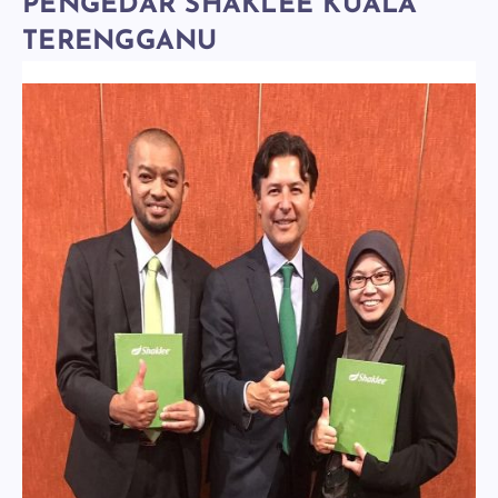
PENGEDAR SHAKLEE KUALA
TERENGGANU