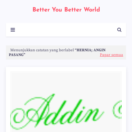
Better You Better World
Menunjukkan catatan yang berlabel
HERNIA; ANGIN
PASANG
Papar semua