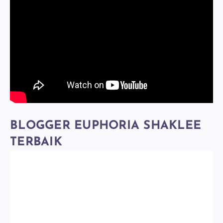
BLOGGER EUPHORIA SHAKLEE
TERBAIK