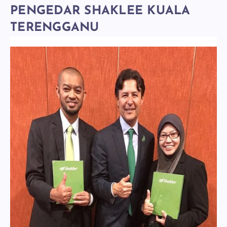
PENGEDAR SHAKLEE KUALA
TERENGGANU