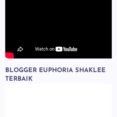
BLOGGER EUPHORIA SHAKLEE
TERBAIK