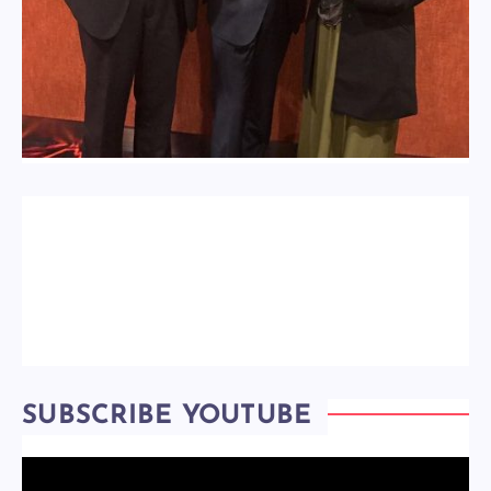
SUBSCRIBE YOUTUBE