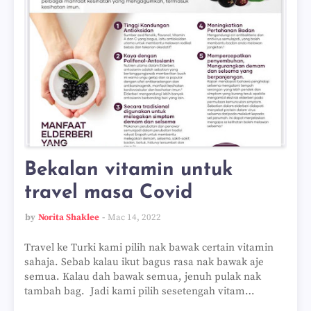
Bekalan vitamin untuk
travel masa Covid
by
Norita Shaklee
Mac 14, 2022
Travel ke Turki kami pilih nak bawak certain vitamin
sahaja. Sebab kalau ikut bagus rasa nak bawak aje
semua. Kalau dah bawak semua, jenuh pulak nak
tambah bag. Jadi kami pilih sesetengah vitam…