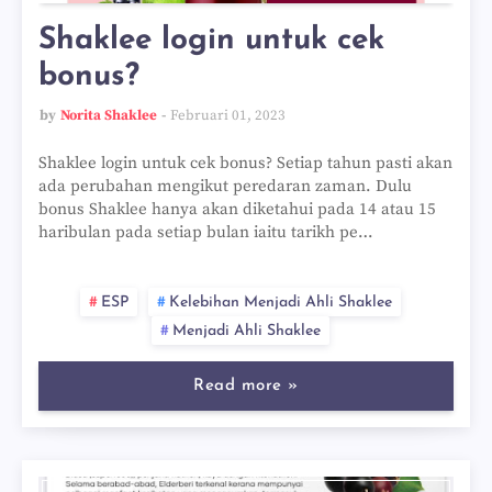
Shaklee login untuk cek
bonus?
by
Norita Shaklee
Februari 01, 2023
Shaklee login untuk cek bonus? Setiap tahun pasti akan
ada perubahan mengikut peredaran zaman. Dulu
bonus Shaklee hanya akan diketahui pada 14 atau 15
haribulan pada setiap bulan iaitu tarikh pe…
ESP
Kelebihan Menjadi Ahli Shaklee
Menjadi Ahli Shaklee
Read more »