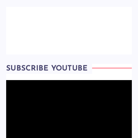
SUBSCRIBE YOUTUBE