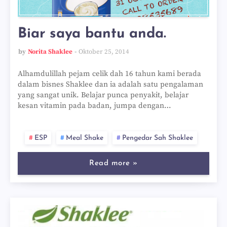
Biar saya bantu anda.
by
Norita Shaklee
Oktober 25, 2014
Alhamdulillah pejam celik dah 16 tahun kami berada
dalam bisnes Shaklee dan ia adalah satu pengalaman
yang sangat unik. Belajar punca penyakit, belajar
kesan vitamin pada badan, jumpa dengan…
ESP
Meal Shake
Pengedar Sah Shaklee
Read more »