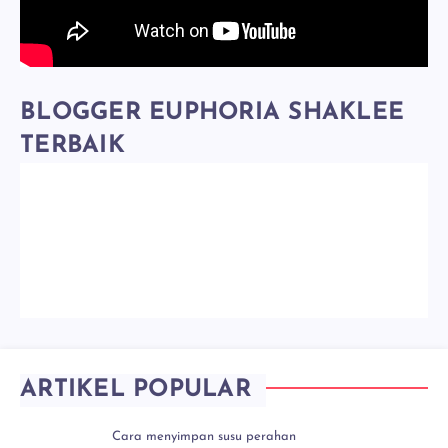
BLOGGER EUPHORIA SHAKLEE
TERBAIK
ARTIKEL POPULAR
Cara menyimpan susu perahan