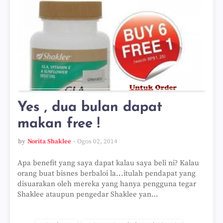
Yes , dua bulan dapat
makan free !
by
Norita Shaklee
Ogos 02, 2014
Apa benefit yang saya dapat kalau saya beli ni? Kalau
orang buat bisnes berbaloi la...itulah pendapat yang
disuarakan oleh mereka yang hanya pengguna tegar
Shaklee ataupun pengedar Shaklee yan…