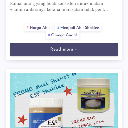
Ramai orang yang tidak konsisten untuk makan
vitamin antaranya kerana merasakan tidak pent…
Harga Ahli
Menjadi Ahli Shaklee
Omega Guard
Read more »