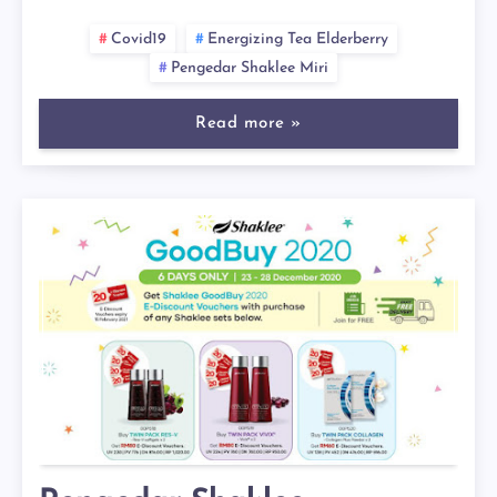
Covid19
Energizing Tea Elderberry
Pengedar Shaklee Miri
Read more »