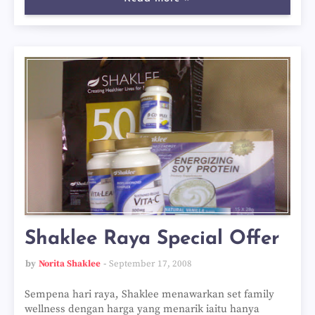
Shaklee Raya Special Offer
by
Norita Shaklee
September 17, 2008
Sempena hari raya, Shaklee menawarkan set family
wellness dengan harga yang menarik iaitu hanya