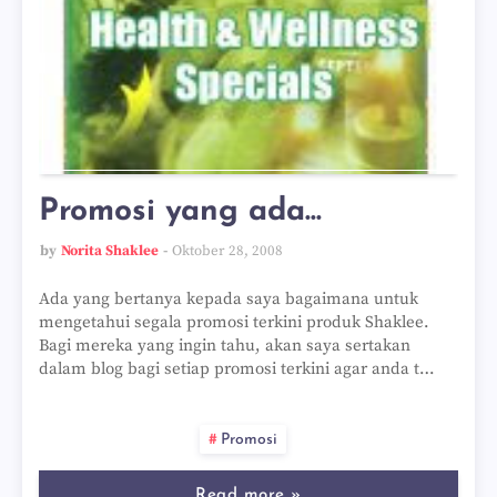
Promosi yang ada...
by
Norita Shaklee
Oktober 28, 2008
Ada yang bertanya kepada saya bagaimana untuk
mengetahui segala promosi terkini produk Shaklee.
Bagi mereka yang ingin tahu, akan saya sertakan
dalam blog bagi setiap promosi terkini agar anda t…
Promosi
Read more »