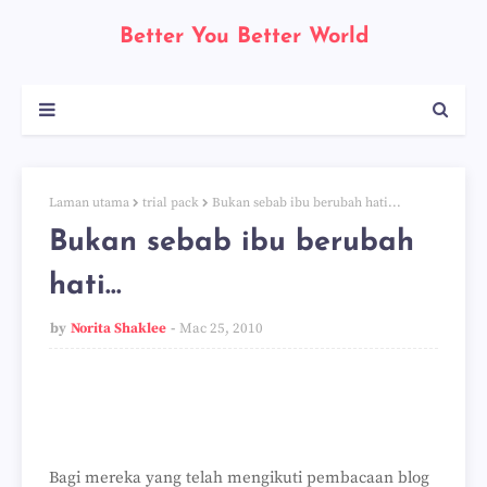
Better You Better World
Laman utama
trial pack
Bukan sebab ibu berubah hati...
Bukan sebab ibu berubah
hati...
by
Norita Shaklee
Mac 25, 2010
Bagi mereka yang telah mengikuti pembacaan blog