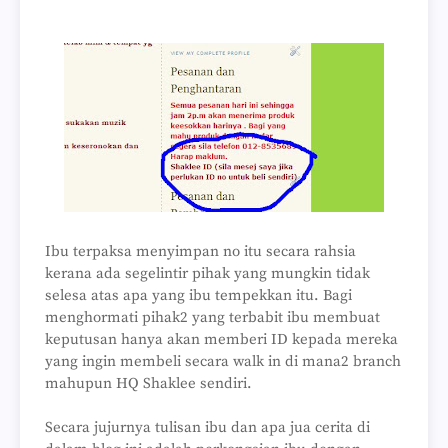
Ibu terpaksa menyimpan no itu secara rahsia
kerana ada segelintir pihak yang mungkin tidak
selesa atas apa yang ibu tempekkan itu. Bagi
menghormati pihak2 yang terbabit ibu membuat
keputusan hanya akan memberi ID kepada mereka
yang ingin membeli secara walk in di mana2 branch
mahupun HQ Shaklee sendiri.
Secara jujurnya tulisan ibu dan apa jua cerita di