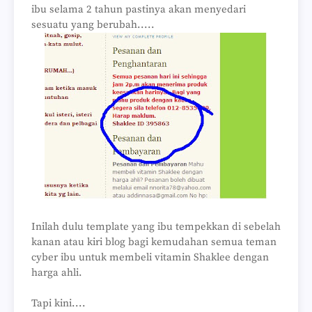
ibu selama 2 tahun pastinya akan menyedari
sesuatu yang berubah.....
Inilah dulu template yang ibu tempekkan di sebelah
kanan atau kiri blog bagi kemudahan semua teman
cyber ibu untuk membeli vitamin Shaklee dengan
harga ahli.
Tapi kini....