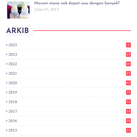
Macam mana nak dapat susu dengan banyak?
Julai 07, 2011
ARKIB
2025
2
2023
23
2022
26
2021
27
2020
43
2019
75
2018
12
8
2017
14
6
2016
10
3
2015
13
7