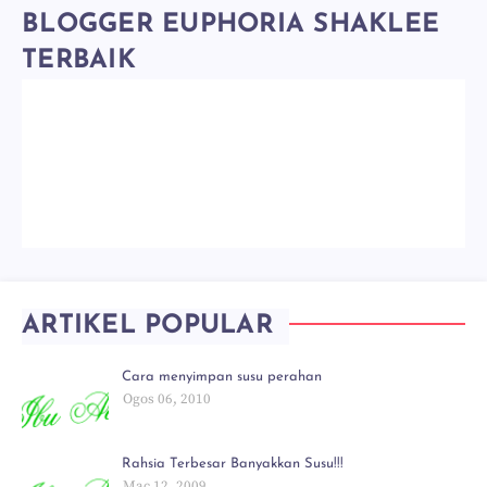
BLOGGER EUPHORIA SHAKLEE
TERBAIK
ARTIKEL POPULAR
Cara menyimpan susu perahan
Ogos 06, 2010
Rahsia Terbesar Banyakkan Susu!!!
Mac 12, 2009