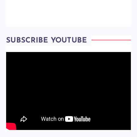
SUBSCRIBE YOUTUBE