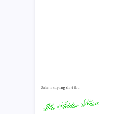
Salam sayang dari ibu