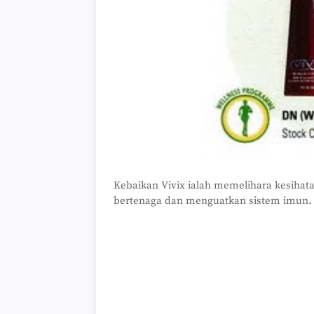
Kebaikan Vivix ialah memelihara kesiha
bertenaga dan menguatkan sistem imun.