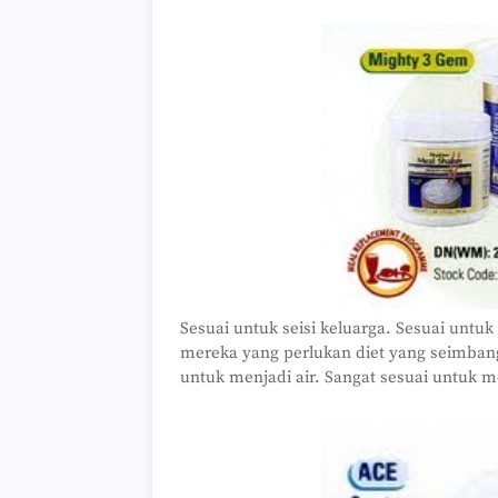
Sesuai untuk seisi keluarga. Sesuai unt
mereka yang perlukan diet yang seimban
untuk menjadi air. Sangat sesuai untuk 