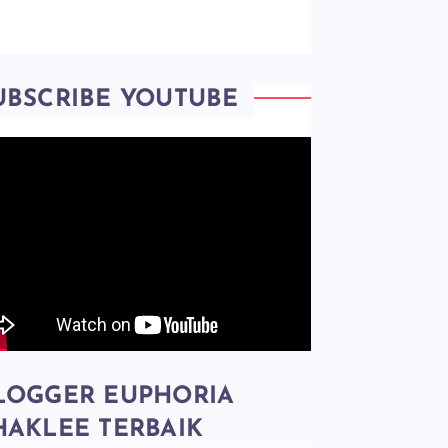
UBSCRIBE YOUTUBE
LOGGER EUPHORIA
HAKLEE TERBAIK