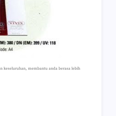
tan keseluruhan, membantu anda berasa lebih