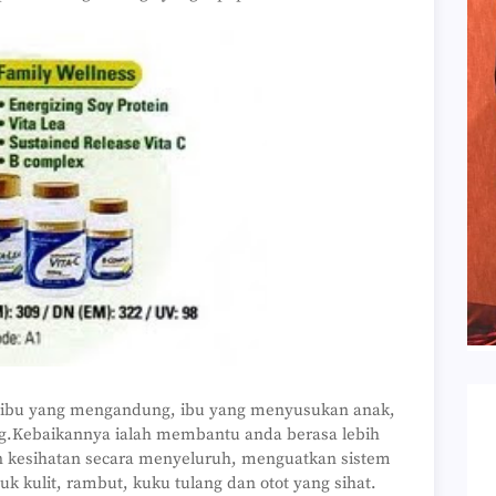
uk ibu yang mengandung, ibu yang menyusukan anak,
g.Kebaikannya ialah membantu anda berasa lebih
kesihatan secara menyeluruh, menguatkan sistem
 kulit, rambut, kuku tulang dan otot yang sihat.