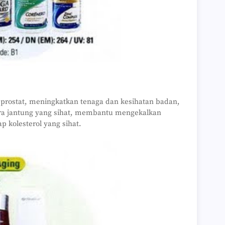
prostat, meningkatkan tenaga dan kesihatan badan,
a jantung yang sihat, membantu mengekalkan
 kolesterol yang sihat.