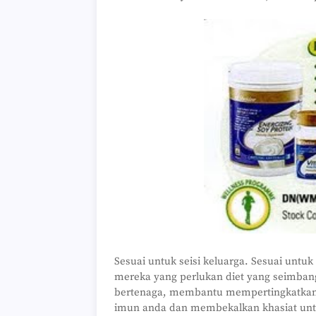
Sesuai untuk seisi keluarga. Sesuai unt
mereka yang perlukan diet yang seimban
bertenaga, membantu mempertingkatkan 
imun anda dan membekalkan khasiat untuk