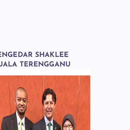
ENGEDAR SHAKLEE
UALA TERENGGANU