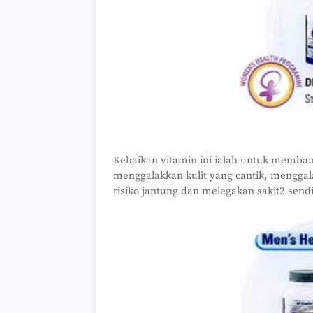
Kebaikan vitamin ini ialah untuk memb
menggalakkan kulit yang cantik, mengg
risiko jantung dan melegakan sakit2 sendi