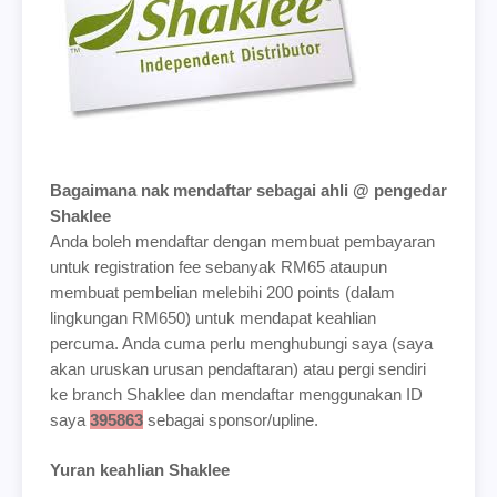
Bagaimana nak mendaftar sebagai ahli @ pengedar
Shaklee
Anda boleh mendaftar dengan membuat pembayaran
untuk registration fee sebanyak RM65 ataupun
membuat pembelian melebihi 200 points (dalam
lingkungan RM650) untuk mendapat keahlian
percuma. Anda cuma perlu menghubungi saya (saya
akan uruskan urusan pendaftaran) atau pergi sendiri
ke branch Shaklee dan mendaftar menggunakan ID
saya
395863
sebagai sponsor/upline.
Yuran keahlian Shaklee