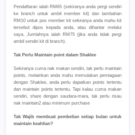
Pendaftaran ialah RM65 (sekiranya anda pergi sendiri
ke branch untuk ambil member kit) dan tambahan
RM10 untuk pos member kit sekiranya anda mahu kit
tersebut dipos kepada anda, atau dihantar melalui
saya. Jumlahnya ialah RM75 (jika anda tidak pergi
ambil sendiri kit di branch).
Tak Perlu Maintain point dalam Shaklee
Sekiranya cuma nak makan sendiri, tak perlu maintain
points, melainkan anda mahu memulakan perniagaan
dengan Shaklee, anda perlu dapatkan points tertentu
dan maintain points tertentu. Tapi kalau cuma makan
sendiri, share dengan saudara-mara, tak perlu risau
nak maintain2 atau minimum purchase
Tak Wajib membuat pembelian setiap bulan untuk
maintain keahlian?