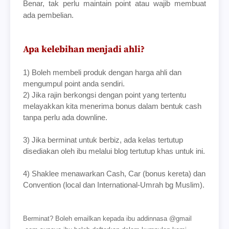
Benar, tak perlu maintain point atau wajib membuat
ada pembelian.
Apa kelebihan menjadi ahli?
1) Boleh membeli produk dengan harga ahli dan
mengumpul point anda sendiri.
2) Jika rajin berkongsi dengan point yang tertentu
melayakkan kita menerima bonus dalam bentuk cash
tanpa perlu ada downline.
3) Jika berminat untuk berbiz, ada kelas tertutup
disediakan oleh ibu melalui blog tertutup khas untuk ini.
4) Shaklee menawarkan Cash, Car (bonus kereta) dan
Convention (local dan International-Umrah bg Muslim).
Berminat? Boleh emailkan kepada ibu addinnasa @gmail