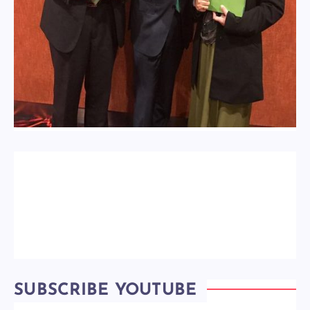
SUBSCRIBE YOUTUBE