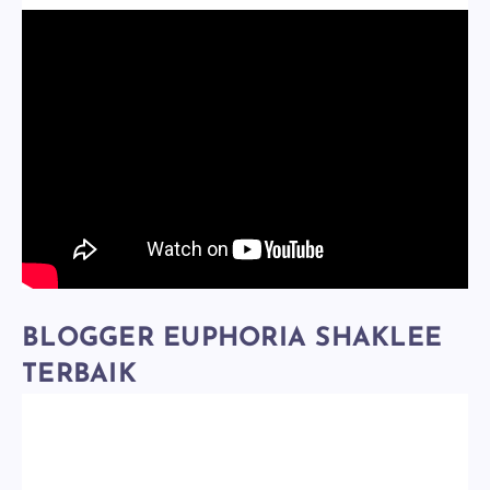
BLOGGER EUPHORIA SHAKLEE
TERBAIK