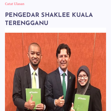
Catat Ulasan
PENGEDAR SHAKLEE KUALA
TERENGGANU