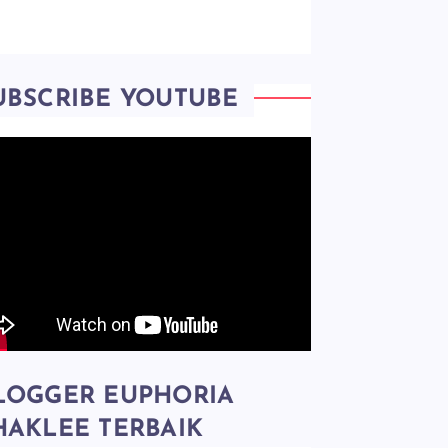
UBSCRIBE YOUTUBE
LOGGER EUPHORIA
HAKLEE TERBAIK