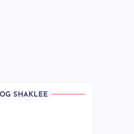
OG SHAKLEE