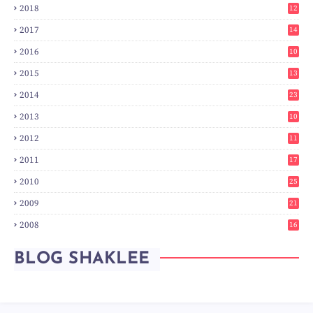
2018
12
8
2017
14
6
2016
10
3
2015
13
7
2014
23
2
2013
10
0
2012
11
3
2011
17
6
2010
25
0
2009
21
6
2008
16
7
BLOG SHAKLEE