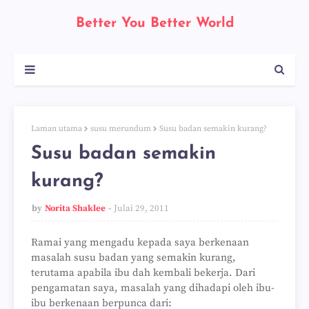
Better You Better World
Laman utama
susu merundum
Susu badan semakin kurang?
Susu badan semakin
kurang?
by
Norita Shaklee
Julai 29, 2011
Ramai yang mengadu kepada saya berkenaan
masalah susu badan yang semakin kurang,
terutama apabila ibu dah kembali bekerja. Dari
pengamatan saya, masalah yang dihadapi oleh ibu-
ibu berkenaan berpunca dari: