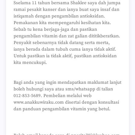
Sselama 11 tahun bersama Shaklee saya dah jumpa
ramai pesakit kanser dan ianya buat saya insaf dan
istiqamah dengan pengambilan antioksidan.
Pemakanan kita mempengaruhi kesihatan kita.
Sebab tu kena berjaga-jaga dan pastikan
pengambilan vitamin dan zat galian dititikberatkan.
Penyakit sebenarnya tidak datang serta merta,
ianya berada dalam tubuh cuma ianya tidak aktif.
Untuk pastikan ia tidak aktif, pastikan antioksidan
kita mencukupi.
Bagi anda yang ingin mendapatkan maklumat lanjut
boleh hubungi saya atau sms/whatsapp di talian
012-853-5689. Pembelian melalui web
www.anakkuwiraku.com disertai dengan konsultasi
dan panduan pengambilan vitamin yang betul.