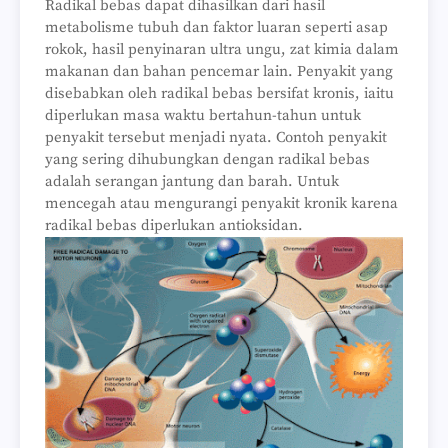
Radikal bebas dapat dihasilkan dari hasil
metabolisme tubuh dan faktor luaran seperti asap
rokok, hasil penyinaran ultra ungu, zat kimia dalam
makanan dan bahan pencemar lain. Penyakit yang
disebabkan oleh radikal bebas bersifat kronis, iaitu
diperlukan masa waktu bertahun-tahun untuk
penyakit tersebut menjadi nyata. Contoh penyakit
yang sering dihubungkan dengan radikal bebas
adalah serangan jantung dan barah. Untuk
mencegah atau mengurangi penyakit kronik karena
radikal bebas diperlukan antioksidan.