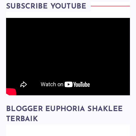
SUBSCRIBE YOUTUBE
BLOGGER EUPHORIA SHAKLEE
TERBAIK