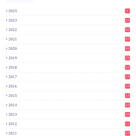
2025
2
2023
23
2022
26
2021
27
2020
43
2019
75
2018
12
8
2017
14
6
2016
10
3
2015
13
7
2014
23
2
2013
10
0
2012
11
3
2011
17