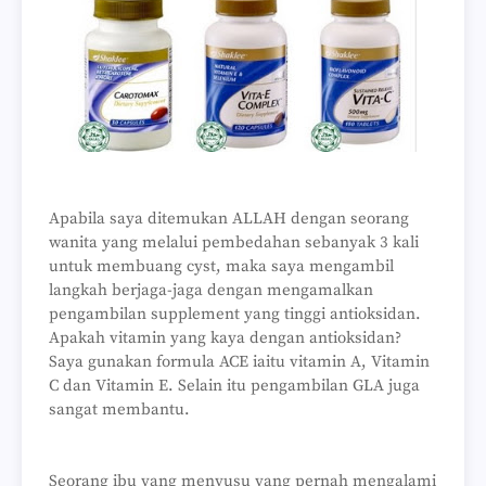
Apabila saya ditemukan ALLAH dengan seorang
wanita yang melalui pembedahan sebanyak 3 kali
untuk membuang cyst, maka saya mengambil
langkah berjaga-jaga dengan mengamalkan
pengambilan supplement yang tinggi antioksidan.
Apakah vitamin yang kaya dengan antioksidan?
Saya gunakan formula ACE iaitu vitamin A, Vitamin
C dan Vitamin E. Selain itu pengambilan GLA juga
sangat membantu.
Seorang ibu yang menyusu yang pernah mengalami