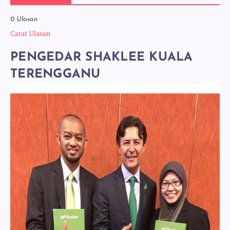
0 Ulasan
Catat Ulasan
PENGEDAR SHAKLEE KUALA
TERENGGANU