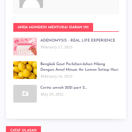
ANDA MUNGKIN MENYUKAI SIARAN INI
ADENOMYSIS - REAL LIFE EXPERIENCE
February 17, 2023
Bengkak Gout Perlahan-lahan Hilang
Dengan Amal Minum Air Lemon Setiap Hari.
February 16, 2023
Cerita umrah 2021 part 2....
May 29, 2022
CATAT ULASAN