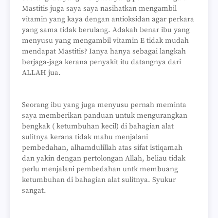
Mastitis juga saya saya nasihatkan mengambil
vitamin yang kaya dengan antioksidan agar perkara
yang sama tidak berulang. Adakah benar ibu yang
menyusu yang mengambil vitamin E tidak mudah
mendapat Mastitis? Ianya hanya sebagai langkah
berjaga-jaga kerana penyakit itu datangnya dari
ALLAH jua.
Seorang ibu yang juga menyusu pernah meminta
saya memberikan panduan untuk mengurangkan
bengkak ( ketumbuhan kecil) di bahagian alat
sulitnya kerana tidak mahu menjalani
pembedahan, alhamdulillah atas sifat istiqamah
dan yakin dengan pertolongan Allah, beliau tidak
perlu menjalani pembedahan untk membuang
ketumbuhan di bahagian alat sulitnya. Syukur
sangat.