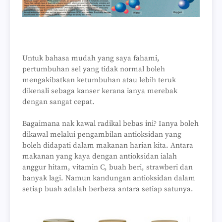
Untuk bahasa mudah yang saya fahami,
pertumbuhan sel yang tidak normal boleh
mengakibatkan ketumbuhan atau lebih teruk
dikenali sebaga kanser kerana ianya merebak
dengan sangat cepat.
Bagaimana nak kawal radikal bebas ini? Ianya boleh
dikawal melalui pengambilan antioksidan yang
boleh didapati dalam makanan harian kita. Antara
makanan yang kaya dengan antioksidan ialah
anggur hitam, vitamin C, buah beri, strawberi dan
banyak lagi. Namun kandungan antioksidan dalam
setiap buah adalah berbeza antara setiap satunya.