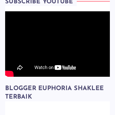
SUBSCRIBE YOUTUBE
BLOGGER EUPHORIA SHAKLEE
TERBAIK