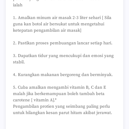
ialah
1. Amalkan minum air masak 2-3 liter sehari [ Sila
guna kan botol air bersukat untuk mengetahui
ketepatan pengambilan air masak]
2. Pastikan proses pembuangan lancar setiap hari.
3. Dapatkan tidur yang mencukupi dan emosi yang
stabil.
4. Kurangkan makanan bergoreng dan berminyak.
5. Cuba amalkan mengambi vitamin B, C dan E
malah jika berkemampuan boleh tambah beta
carotene [ vitamin A].*
Pengambilan protien yang seimbang paling perlu
untuk hilangkan kesan parut hitam akibat jerawat.