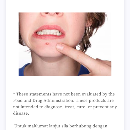
* These statements have not been evaluated by the
Food and Drug Administration. These products are
not intended to diagnose, treat, cure, or prevent any
disease.
Untuk maklumat lanjut sila berhubung dengan