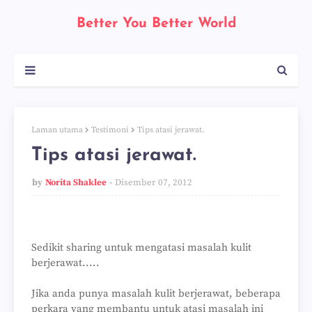
Better You Better World
Laman utama
Testimoni
Tips atasi jerawat.
Tips atasi jerawat.
by
Norita Shaklee
Disember 07, 2012
Sedikit sharing untuk mengatasi masalah kulit
berjerawat.....
Jika anda punya masalah kulit berjerawat, beberapa
perkara yang membantu untuk atasi masalah ini