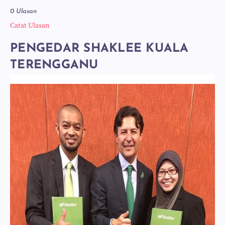
0 Ulasan
Catat Ulasan
PENGEDAR SHAKLEE KUALA
TERENGGANU