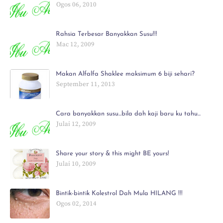
Ogos 06, 2010
Rahsia Terbesar Banyakkan Susu!!!
Mac 12, 2009
Makan Alfalfa Shaklee maksimum 6 biji sehari?
September 11, 2013
Cara banyakkan susu...bila dah kaji baru ku tahu...
Julai 12, 2009
Share your story & this might BE yours!
Julai 10, 2009
Bintik-bintik Kolestrol Dah Mula HILANG !!!
Ogos 02, 2014