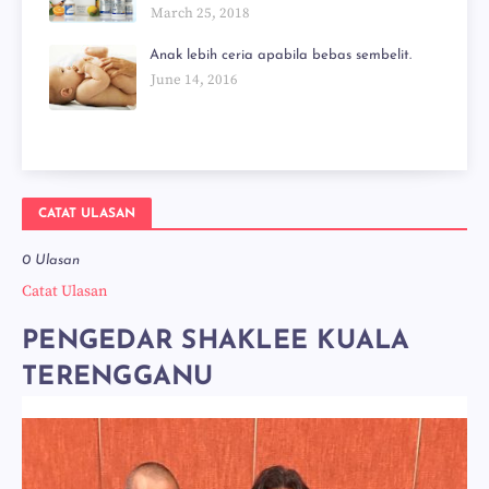
March 25, 2018
Anak lebih ceria apabila bebas sembelit.
June 14, 2016
CATAT ULASAN
0 Ulasan
Catat Ulasan
PENGEDAR SHAKLEE KUALA
TERENGGANU