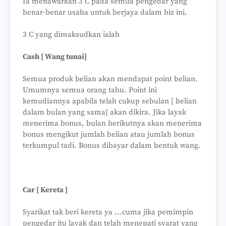
Ia menawarkan 3 C pada semua pengedar yang
benar-benar usaha untuk berjaya dalam biz ini.
3 C yang dimaksudkan ialah
Cash [ Wang tunai]
Semua produk belian akan mendapat point belian.
Umumnya semua orang tahu. Point ini
kemudiannya apabila telah cukup sebulan [ belian
dalam bulan yang sama] akan dikira. Jika layak
menerima bonus, bulan berikutnya akan menerima
bonus mengikut jumlah belian atau jumlah bonus
terkumpul tadi. Bonus dibayar dalam bentuk wang.
Car [ Kereta ]
Syarikat tak beri kereta ya ...cuma jika pemimpin
pengedar itu layak dan telah menepati syarat yang