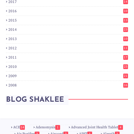
2017
14
6
2016
10
3
2015
13
7
2014
23
2
2013
10
0
2012
11
3
2011
17
6
2010
25
0
2009
21
6
2008
16
7
BLOG SHAKLEE
ACE
Adenomysis
Advanced Joint Health Tablet
14
1
4
Air Purifier
Aircond
AJHT
Alergik
3
3
5
2