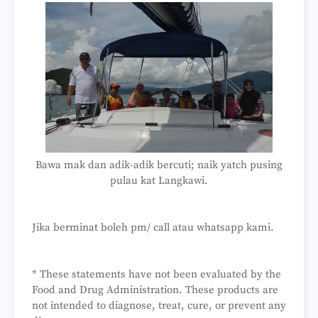
Bawa mak dan adik-adik bercuti; naik yatch pusing
pulau kat Langkawi.
Jika berminat boleh pm/ call atau whatsapp kami.
* These statements have not been evaluated by the
Food and Drug Administration. These products are
not intended to diagnose, treat, cure, or prevent any