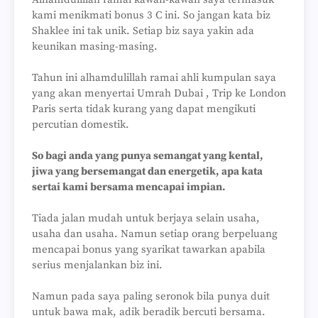
kami menikmati bonus 3 C ini. So jangan kata biz
Shaklee ini tak unik. Setiap biz saya yakin ada
keunikan masing-masing.
Tahun ini alhamdulillah ramai ahli kumpulan saya
yang akan menyertai Umrah Dubai , Trip ke London
Paris serta tidak kurang yang dapat mengikuti
percutian domestik.
So bagi anda yang punya semangat yang kental,
jiwa yang bersemangat dan energetik, apa kata
sertai kami bersama mencapai impian.
Tiada jalan mudah untuk berjaya selain usaha,
usaha dan usaha. Namun setiap orang berpeluang
mencapai bonus yang syarikat tawarkan apabila
serius menjalankan biz ini.
Namun pada saya paling seronok bila punya duit
untuk bawa mak, adik beradik bercuti bersama.