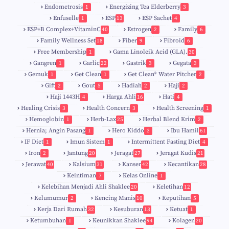
Endometrosis
Energizing Tea Elderberry
1
3
Enfuselle
ESP
ESP Sachet
1
13
4
5
ESP+B Complex+VitaminC
Estrogen
Family
40
2
6
Family Wellness Set
Fiber
Fibroid
18
9
6
Free Membership
Gama Linoleik Acid (GLA).
1
30
Gangren
Garlic
Gastrik
Gegata
1
22
3
3
Gemuk
Get Clean
Get Clean® Water Pitcher
1
1
2
Gift
Gout
Hadiah
Haji
2
5
2
2
Haji 1443H
Harga Ahli
Hati
4
16
4
Healing Crisis
Health Concern
Health Screening
3
3
1
Hemoglobin
Herb-Lax
Herbal Blend Krim
1
25
2
Hernia; Angin Pasang
Hero Kiddo
Ibu Hamil
1
3
61
IF Diet
Imun Sistem
Intermittent Fasting Diet
1
1
4
Iron
Jantung
Jeragat
Jeragat Kudis
2
20
27
21
Jerawat
Kalsium
Kanser
Kecantikan
40
31
42
28
Keintiman
Kelas Online
7
1
Kelebihan Menjadi Ahli Shaklee
Keletihan
20
12
Kelumumur
Kencing Manis
Keputihan
2
10
5
Kerja Dari Rumah
Kesuburan
Ketuat
32
13
1
Ketumbuhan
Keunikkan Shaklee
Kolagen
1
94
20