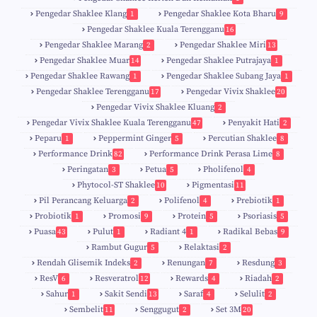
Pengedar Shaklee Klang
Pengedar Shaklee Kota Bharu
1
9
Pengedar Shaklee Kuala Terengganu
16
4
Pengedar Shaklee Marang
Pengedar Shaklee Miri
2
13
1
Pengedar Shaklee Muar
Pengedar Shaklee Putrajaya
14
1
0
Pengedar Shaklee Rawang
Pengedar Shaklee Subang Jaya
1
1
Pengedar Shaklee Terengganu
Pengedar Vivix Shaklee
17
20
Pengedar Vivix Shaklee Kluang
2
Pengedar Vivix Shaklee Kuala Terengganu
Penyakit Hati
47
2
Peparu
Peppermint Ginger
Percutian Shaklee
1
5
8
Performance Drink
Performance Drink Perasa Lime
82
8
Peringatan
Petua
Pholifenol
3
5
4
Phytocol-ST Shaklee
Pigmentasi
10
11
Pil Perancang Keluarga
Polifenol
Prebiotik
2
4
1
Probiotik
Promosi
Protein
Psoriasis
1
9
5
5
Puasa
Pulut
Radiant 4
Radikal Bebas
43
1
1
9
Rambut Gugur
Relaktasi
5
2
Rendah Glisemik Indeks
Renungan
Resdung
2
7
3
ResV
Resveratrol
Rewards
Riadah
6
12
4
2
Sahur
Sakit Sendi
Saraf
Selulit
1
13
4
2
Sembelit
Senggugut
Set 3M
11
2
20