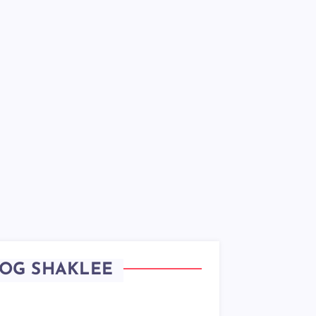
OG SHAKLEE