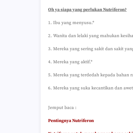
Oh ya siapa yang perlukan Nutriferon?
1. Ibu yang menyusu.*
2. Wanita dan lelaki yang mahukan kesiha
3. Mereka yang sering sakit dan sakit ya
4. Mereka yang aktif.*
5. Mereka yang terdedah kepada bahan radi
6. Mereka yang suka kecantikan dan awe
Jemput baca :
Pentingnya Nutriferon