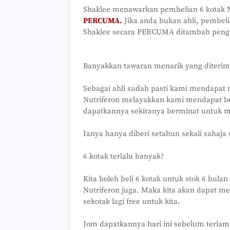
Shaklee menawarkan pembelian 6 kotak N
PERCUMA.
Jika anda bukan ahli, pembel
Shaklee secara PERCUMA ditambah pengh
Banyakkan tawaran menarik yang diterim
Sebagai ahli sudah pasti kami mendapat 
Nutriferon melayakkan kami mendapat bon
dapatkannya sekiranya berminat untuk m
Ianya hanya diberi setahun sekali sahaja 
6 kotak terlalu banyak?
Kita boleh beli 6 kotak untuk stok 6 bula
Nutriferon juga. Maka kita akan dapat 
sekotak lagi free untuk kita.
Jom dapatkannya hari ini sebelum terlam