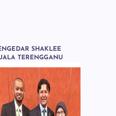
ENGEDAR SHAKLEE
UALA TERENGGANU