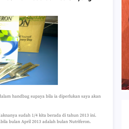
dalam handbag supaya bila ia diperlukan saya akan
knanya sudah 1/4 kita berada di tahun 2013 ini.
bila bulan April 2013 adalah bulan Nutriferon.