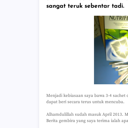
sangat teruk sebentar tadi.
Menjadi kebiasaan saya bawa 3-4 sachet 
dapat beri secara terus untuk mencuba.
Alhamdulillah sudah masuk April 2013. Ma
Berita gembira yang saya terima ialah apa