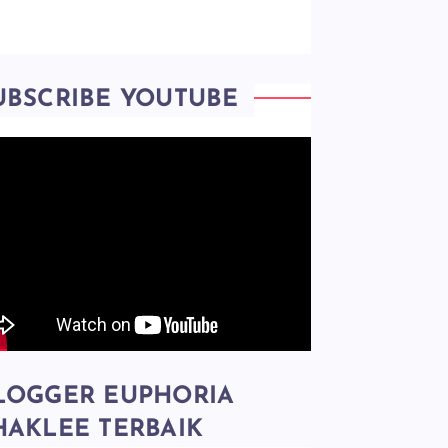
UBSCRIBE YOUTUBE
LOGGER EUPHORIA
HAKLEE TERBAIK