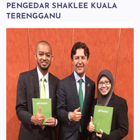
PENGEDAR SHAKLEE KUALA
TERENGGANU