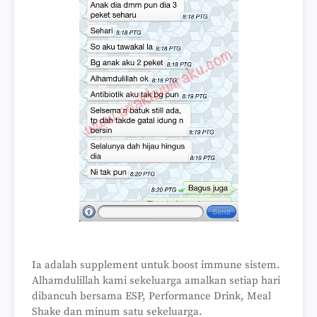
Ia adalah supplement untuk boost immune sistem.
Alhamdulillah kami sekeluarga amalkan setiap hari
dibancuh bersama ESP, Performance Drink, Meal
Shake dan minum satu sekeluarga.