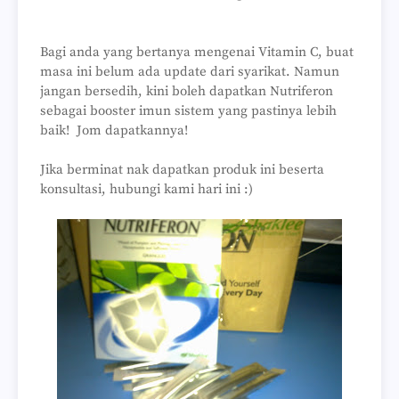
Bagi anda yang bertanya mengenai Vitamin C, buat
masa ini belum ada update dari syarikat. Namun
jangan bersedih, kini boleh dapatkan Nutriferon
sebagai booster imun sistem yang pastinya lebih
baik! Jom dapatkannya!
Jika berminat nak dapatkan produk ini beserta
konsultasi, hubungi kami hari ini :)