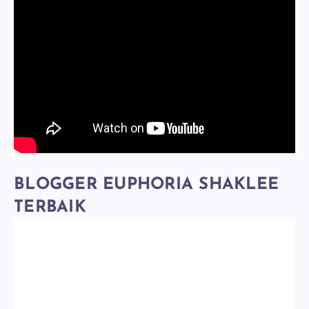
BLOGGER EUPHORIA SHAKLEE
TERBAIK