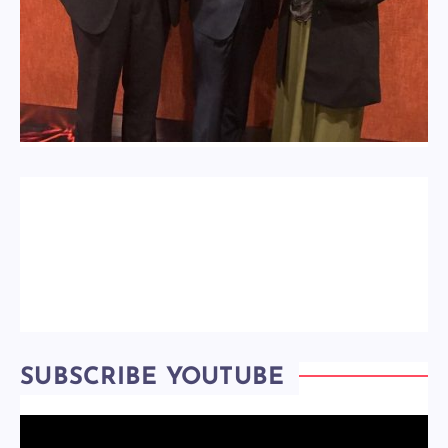
SUBSCRIBE YOUTUBE