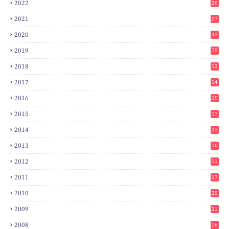
2022
26
2021
27
2020
43
2019
75
2018
12
8
2017
14
6
2016
10
3
2015
13
7
2014
23
2
2013
10
0
2012
11
3
2011
17
6
2010
25
0
2009
21
6
2008
16