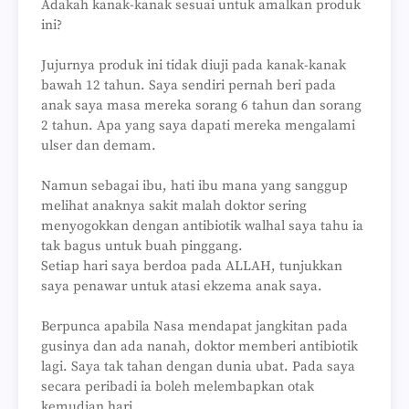
Adakah kanak-kanak sesuai untuk amalkan produk
ini?
Jujurnya produk ini tidak diuji pada kanak-kanak
bawah 12 tahun. Saya sendiri pernah beri pada
anak saya masa mereka sorang 6 tahun dan sorang
2 tahun. Apa yang saya dapati mereka mengalami
ulser dan demam.
Namun sebagai ibu, hati ibu mana yang sanggup
melihat anaknya sakit malah doktor sering
menyogokkan dengan antibiotik walhal saya tahu ia
tak bagus untuk buah pinggang.
Setiap hari saya berdoa pada ALLAH, tunjukkan
saya penawar untuk atasi ekzema anak saya.
Berpunca apabila Nasa mendapat jangkitan pada
gusinya dan ada nanah, doktor memberi antibiotik
lagi. Saya tak tahan dengan dunia ubat. Pada saya
secara peribadi ia boleh melembapkan otak
kemudian hari.