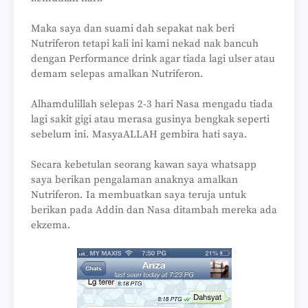
Maka saya dan suami dah sepakat nak beri
Nutriferon tetapi kali ini kami nekad nak bancuh
dengan Performance drink agar tiada lagi ulser atau
demam selepas amalkan Nutriferon.
Alhamdulillah selepas 2-3 hari Nasa mengadu tiada
lagi sakit gigi atau merasa gusinya bengkak seperti
sebelum ini. MasyaALLAH gembira hati saya.
Secara kebetulan seorang kawan saya whatsapp
saya berikan pengalaman anaknya amalkan
Nutriferon. Ia membuatkan saya teruja untuk
berikan pada Addin dan Nasa ditambah mereka ada
ekzema.