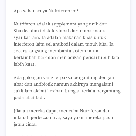
Apa sebenarnya Nutriferon ini?
Nutriferon adalah supplement yang unik dari
Shaklee dan tidak terdapat dari mana-mana
syarikat lain. Ia adalah makanan khas untuk
interferon iaitu sel antibodi dalam tubuh kita. Ia
secara langsung membantu sistem imun
bertambah baik dan menjadikan perisai tubuh kita
lebih kuat.
Ada golongan yang terpaksa bergantung dengan
ubat dan antibiotik namun akhirnya mengalami
sakit lain akibat kesinambungan terlalu bergantung
pada ubat tadi.
Jikalau mereka dapat mencuba Nutriferon dan
nikmati perbezaannya, saya yakin mereka pasti
jatuh cinta.