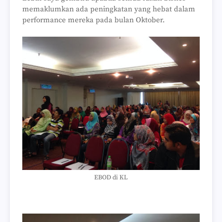
memaklumkan ada peningkatan yang hebat dalam
performance mereka pada bulan Oktober.
EBOD di KL