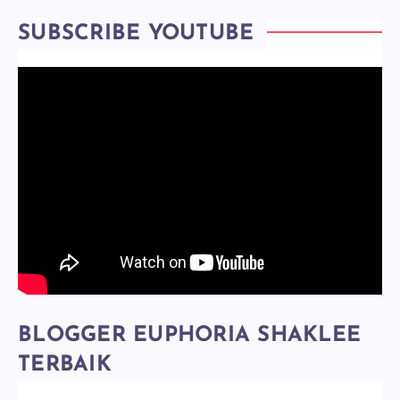
SUBSCRIBE YOUTUBE
BLOGGER EUPHORIA SHAKLEE
TERBAIK