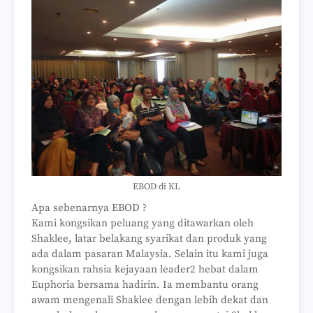
EBOD di KL
Apa sebenarnya EBOD ?
Kami kongsikan peluang yang ditawarkan oleh
Shaklee, latar belakang syarikat dan produk yang
ada dalam pasaran Malaysia. Selain itu kami juga
kongsikan rahsia kejayaan leader2 hebat dalam
Euphoria bersama hadirin. Ia membantu orang
awam mengenali Shaklee dengan lebih dekat dan