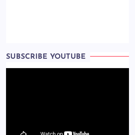
SUBSCRIBE YOUTUBE