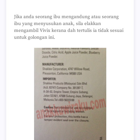
Jika anda seorang ibu mengandung atau seorang
ibu yang menyusukan anak, sila elakkan
mengambil Vivix kerana dah tertulis ia tidak sesuai
untuk golongan ini.