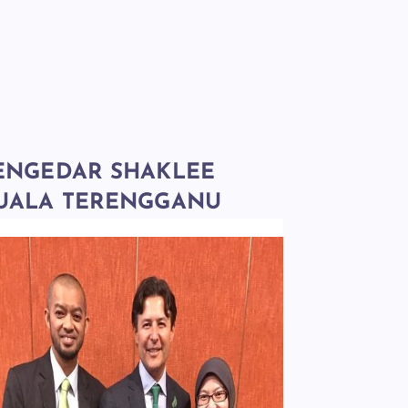
ENGEDAR SHAKLEE
UALA TERENGGANU