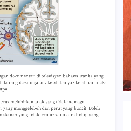
gan dokumentari di televisyen bahawa wanita yang
 kurang daya ingatan. Lebih banyak kelahiran maka
lupa.
erus melahirkan anak yang tidak menjaga
 yang menggelebeh dan perut yang buncit. Boleh
makanan yang tidak teratur serta cara hidup yang