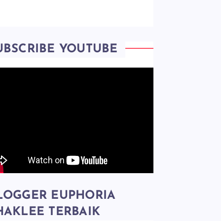
UBSCRIBE YOUTUBE
LOGGER EUPHORIA
HAKLEE TERBAIK