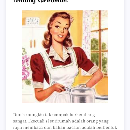
tentang surirumah.
Dunia mungkin tak nampak berkembang
sangat...kecuali si surirumah adalah orang yang
rajin membaca dan bahan bacaan adalah berbentuk