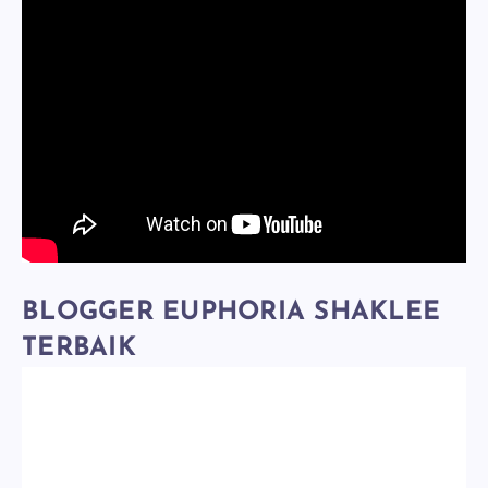
BLOGGER EUPHORIA SHAKLEE
TERBAIK