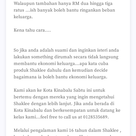
Walaupun tambahan hanya RM dua hingga tiga
ratus ...ish banyak boleh bantu ringankan beban
keluarga.
Kena tahu cara....
So jika anda adalah suami dan inginkan isteri anda
lakukan something dirumah secara tidak langsung
membantu ekonomi keluarga...apa kata cuba
produk Shaklee dahulu dan kemudian decide
bagaimana ia boleh bantu ekonomi keluarga.
Kami akan ke Kota Kinabalu Sabtu ini untuk
bertemu dengan mereka yang ingin mengetahui
Shaklee dengan lebih lanjut. Jika anda berada di
Kota Kinabalu dan berkesempatan untuk datang ke
kelas kami...feel free to call us at 0128535689.
Melalui pengalaman kami 16 tahun dalam Shaklee ,