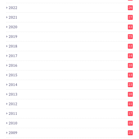
2022
26
2021
27
2020
43
2019
75
2018
12
8
2017
14
6
2016
10
3
2015
13
7
2014
23
2
2013
10
0
2012
11
3
2011
17
6
2010
25
0
2009
21
6