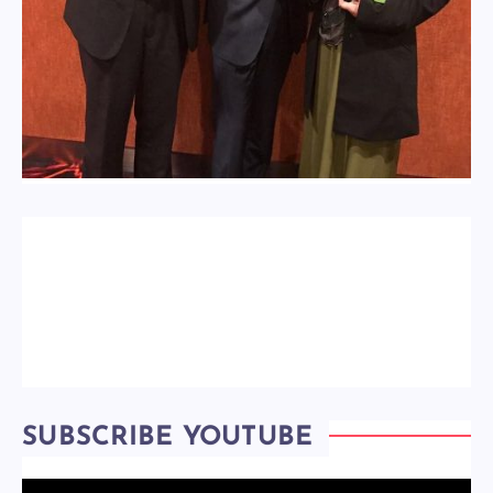
SUBSCRIBE YOUTUBE