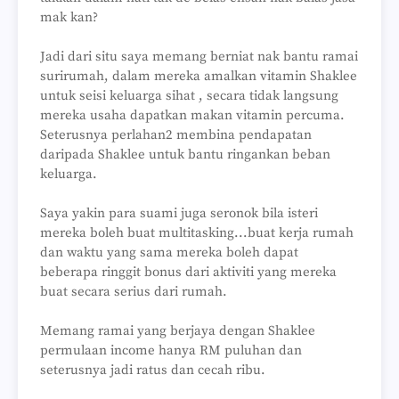
mak kan?
Jadi dari situ saya memang berniat nak bantu ramai
surirumah, dalam mereka amalkan vitamin Shaklee
untuk seisi keluarga sihat , secara tidak langsung
mereka usaha dapatkan makan vitamin percuma.
Seterusnya perlahan2 membina pendapatan
daripada Shaklee untuk bantu ringankan beban
keluarga.
Saya yakin para suami juga seronok bila isteri
mereka boleh buat multitasking...buat kerja rumah
dan waktu yang sama mereka boleh dapat
beberapa ringgit bonus dari aktiviti yang mereka
buat secara serius dari rumah.
Memang ramai yang berjaya dengan Shaklee
permulaan income hanya RM puluhan dan
seterusnya jadi ratus dan cecah ribu.