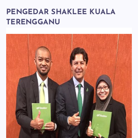
PENGEDAR SHAKLEE KUALA
TERENGGANU