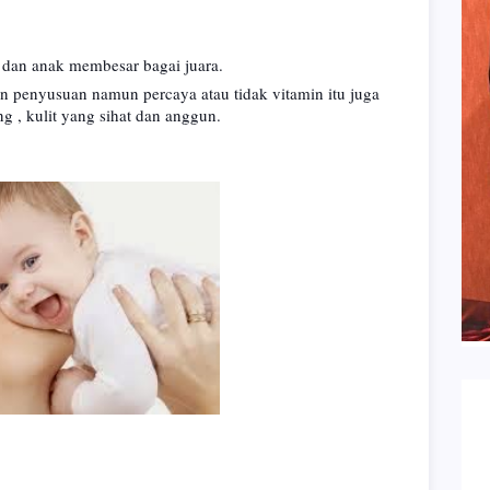
dan anak membesar bagai juara.
n penyusuan namun percaya atau tidak vitamin itu juga
 , kulit yang sihat dan anggun.