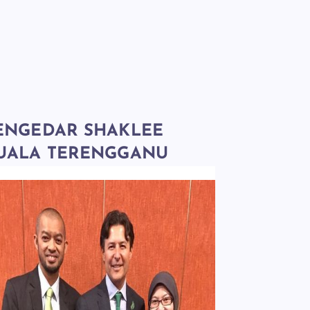
ENGEDAR SHAKLEE
UALA TERENGGANU