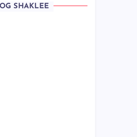
OG SHAKLEE