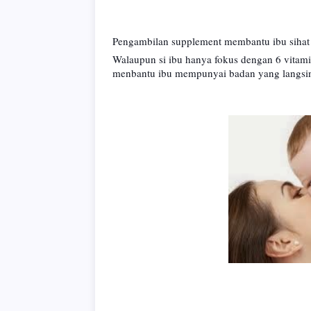
Pengambilan supplement membantu ibu sihat 
Walaupun si ibu hanya fokus dengan 6 vitami
menbantu ibu mempunyai badan yang langsing