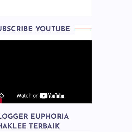
UBSCRIBE YOUTUBE
LOGGER EUPHORIA
HAKLEE TERBAIK