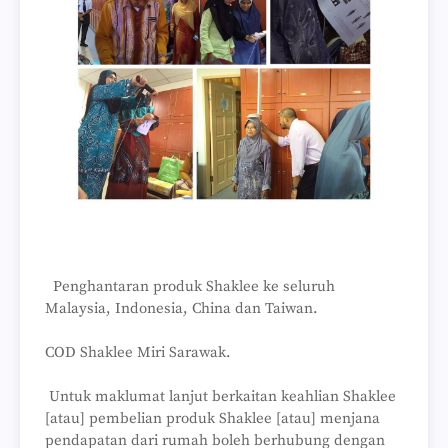
Penghantaran produk Shaklee ke seluruh
Malaysia, Indonesia, China dan Taiwan.
COD Shaklee Miri Sarawak.
Untuk maklumat lanjut berkaitan keahlian Shaklee
[atau] pembelian produk Shaklee [atau] menjana
pendapatan dari rumah boleh berhubung dengan