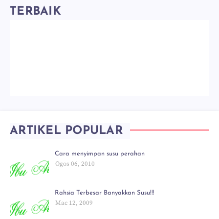
TERBAIK
ARTIKEL POPULAR
Cara menyimpan susu perahan
Ogos 06, 2010
Rahsia Terbesar Banyakkan Susu!!!
Mac 12, 2009