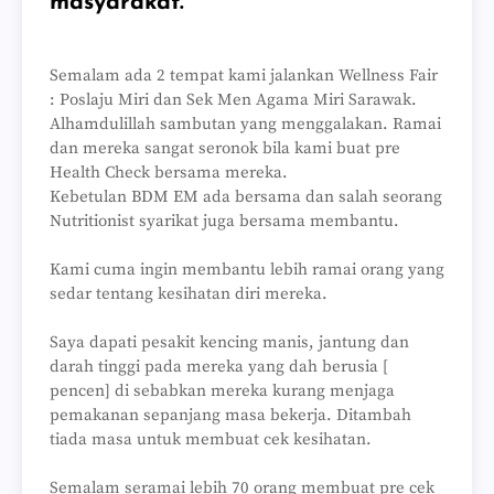
masyarakat.
Semalam ada 2 tempat kami jalankan Wellness Fair
: Poslaju Miri dan Sek Men Agama Miri Sarawak.
Alhamdulillah sambutan yang menggalakan. Ramai
dan mereka sangat seronok bila kami buat pre
Health Check bersama mereka.
Kebetulan BDM EM ada bersama dan salah seorang
Nutritionist syarikat juga bersama membantu.
Kami cuma ingin membantu lebih ramai orang yang
sedar tentang kesihatan diri mereka.
Saya dapati pesakit kencing manis, jantung dan
darah tinggi pada mereka yang dah berusia [
pencen] di sebabkan mereka kurang menjaga
pemakanan sepanjang masa bekerja. Ditambah
tiada masa untuk membuat cek kesihatan.
Semalam seramai lebih 70 orang membuat pre cek