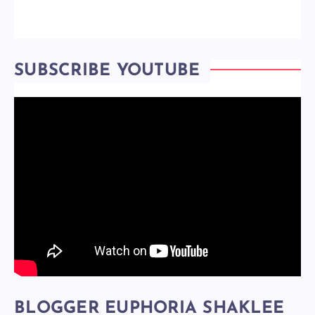
SUBSCRIBE YOUTUBE
BLOGGER EUPHORIA SHAKLEE