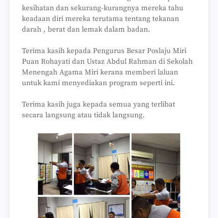
kesihatan dan sekurang-kurangnya mereka tahu
keadaan diri mereka terutama tentang tekanan
darah , berat dan lemak dalam badan.
Terima kasih kepada Pengurus Besar Poslaju Miri
Puan Rohayati dan Ustaz Abdul Rahman di Sekolah
Menengah Agama Miri kerana memberi laluan
untuk kami menyediakan program seperti ini.
Terima kasih juga kepada semua yang terlibat
secara langsung atau tidak langsung.