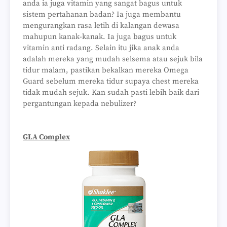
anda ia juga vitamin yang sangat bagus untuk
sistem pertahanan badan? Ia juga membantu
mengurangkan rasa letih di kalangan dewasa
mahupun kanak-kanak. Ia juga bagus untuk
vitamin anti radang. Selain itu jika anak anda
adalah mereka yang mudah selsema atau sejuk bila
tidur malam, pastikan bekalkan mereka Omega
Guard sebelum mereka tidur supaya chest mereka
tidak mudah sejuk. Kan sudah pasti lebih baik dari
pergantungan kepada nebulizer?
GLA Complex