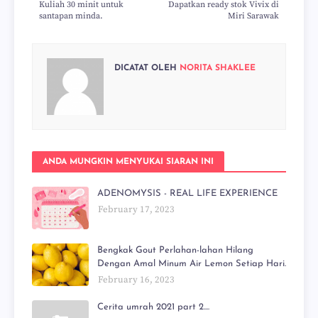
Kuliah 30 minit untuk
Dapatkan ready stok Vivix di
santapan minda.
Miri Sarawak
DICATAT OLEH
NORITA SHAKLEE
ANDA MUNGKIN MENYUKAI SIARAN INI
ADENOMYSIS - REAL LIFE EXPERIENCE
February 17, 2023
Bengkak Gout Perlahan-lahan Hilang
Dengan Amal Minum Air Lemon Setiap Hari.
February 16, 2023
Cerita umrah 2021 part 2....