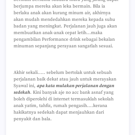
berjumpa mereka akan leka bermain. Bila ia
berlaku anak akan kurang minum air, akhirnya
akan mudah mendedahkan mereka kepada suhu
badan yang meningkat. Perjalanan jauh juga akan
membuatkan anak-anak cepat letih...maka
pengambilan Performance drink sebagai bekalan
minuman sepanjang perayaan sangatlah sesuai.
Akhir sekali..... sebelum bertolak untuk sebuah
perjalanan baik dekat atau jauh untuk merayakan
Syawal ini,
apa kata mulakan perjalanan dengan
sedekah
. Kini banyak aje no acc bank asnaf yang
boleh diperolehi di internet termasuklah sekolah
anak yatim, tahfiz, rumah pengasih....kerana
hakikatnya sedekah dapat menjauhkan dari
penyakit dan bala.