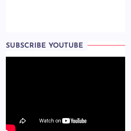
SUBSCRIBE YOUTUBE