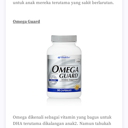
untuk anak mereka terutama yang sakit berlarutan.
Omega Guard
Omega dikenali sebagai vitamin yang bagus untuk
DHA terutama dikalangan anak2. Namun tahukah