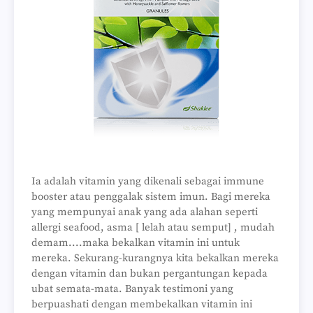
Ia adalah vitamin yang dikenali sebagai immune
booster atau penggalak sistem imun. Bagi mereka
yang mempunyai anak yang ada alahan seperti
allergi seafood, asma [ lelah atau semput] , mudah
demam....maka bekalkan vitamin ini untuk
mereka. Sekurang-kurangnya kita bekalkan mereka
dengan vitamin dan bukan pergantungan kepada
ubat semata-mata. Banyak testimoni yang
berpuashati dengan membekalkan vitamin ini