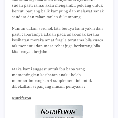
sudah pasti ramai akan mengambil peluang untuk
bercuti panjang balik kampung dan melawat sanak
saudara dan rakan taulan di kampung.
Namun dalam seronok kita beraya kami yakin dan
pasti cabarannya adalah pada anak-anak kerana
kesihatan mereka amat fragile terutama bila cuaca
tak menentu dan masa rehat juga berkurang bila
kita banyak berjalan.
Maka kami suggest untuk ibu bapa yang
mementingkan kesihatan anak ; boleh
mempertimbangkan 4 supplement ini untuk
dibekalkan sepanjang musim perayaan :
Nutriferon