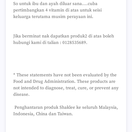
So untuk ibu dan ayah diluar sana....cuba
pertimbangkan 4 vitamin di atas untuk seisi
keluarga terutama musim perayaan ini.
Jika berminat nak dapatkan produk2 di atas boleh
hubungi kami di talian : 0128535689.
* These statements have not been evaluated by the
Food and Drug Administration. These products are
not intended to diagnose, treat, cure, or prevent any
disease.
Penghantaran produk Shaklee ke seluruh Malaysia,
Indonesia, China dan Taiwan.