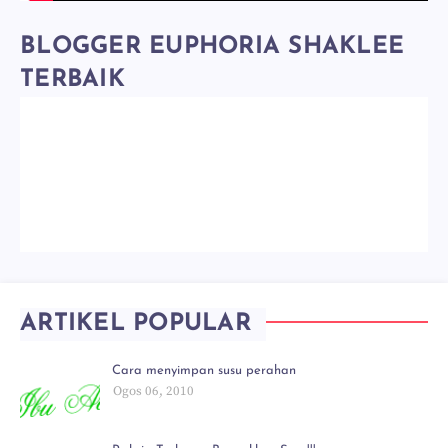
BLOGGER EUPHORIA SHAKLEE
TERBAIK
ARTIKEL POPULAR
Cara menyimpan susu perahan
Ogos 06, 2010