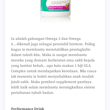
Ia adalah gabungan Omega 3 dan Omega
6...dikenali juga sebagai penstabil hormon. Paling
bagus ia membantu menstabilkan prostagladin
dalam tubuh kita. Maka ia sangat membantu
mereka yang demam berlarutan atau sakit kepala
yang lambat kebah...apa kata makan 1 biji GLA
Complex untuk mendapatkan keredaan. Bila cuaca
tak menentu ia boleh menyebabkan anak mudah
jatuh sakit. Maka pemberi supplement pastinya
lebih baik selain membantu meningkatkan sistem
pertahanan tubuh badan.
Performance Drink