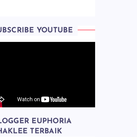
UBSCRIBE YOUTUBE
LOGGER EUPHORIA
HAKLEE TERBAIK