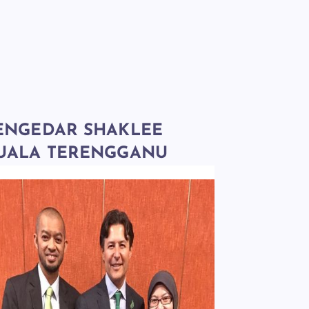
ENGEDAR SHAKLEE
UALA TERENGGANU