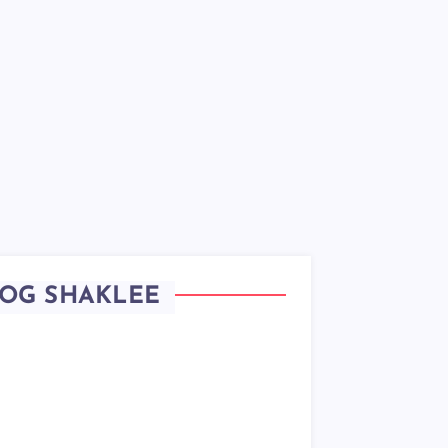
OG SHAKLEE