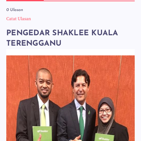
0 Ulasan
Catat Ulasan
PENGEDAR SHAKLEE KUALA
TERENGGANU