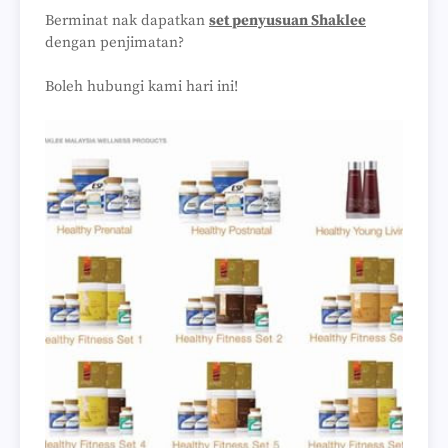
Berminat nak dapatkan
set penyusuan Shaklee
dengan penjimatan?
Boleh hubungi kami hari ini!