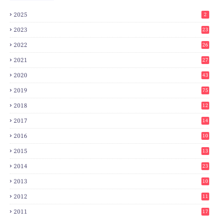
2025
2
2023
23
2022
26
2021
27
2020
43
2019
75
2018
12
8
2017
14
6
2016
10
3
2015
13
7
2014
23
2
2013
10
0
2012
11
3
2011
17