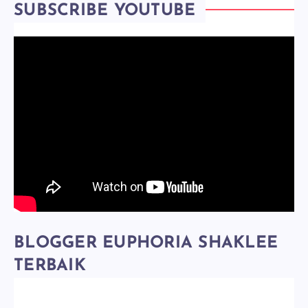
SUBSCRIBE YOUTUBE
BLOGGER EUPHORIA SHAKLEE
TERBAIK