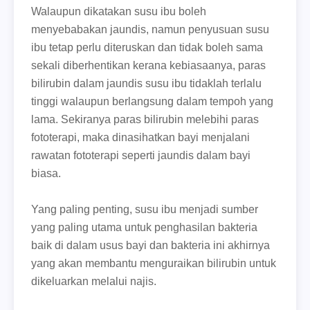
Walaupun dikatakan susu ibu boleh
menyebabakan jaundis, namun penyusuan susu
ibu tetap perlu diteruskan dan tidak boleh sama
sekali diberhentikan kerana kebiasaanya, paras
bilirubin dalam jaundis susu ibu tidaklah terlalu
tinggi walaupun berlangsung dalam tempoh yang
lama. Sekiranya paras bilirubin melebihi paras
fototerapi, maka dinasihatkan bayi menjalani
rawatan fototerapi seperti jaundis dalam bayi
biasa.
Yang paling penting, susu ibu menjadi sumber
yang paling utama untuk penghasilan bakteria
baik di dalam usus bayi dan bakteria ini akhirnya
yang akan membantu menguraikan bilirubin untuk
dikeluarkan melalui najis.