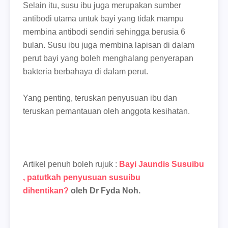
Selain itu, susu ibu juga merupakan sumber
antibodi utama untuk bayi yang tidak mampu
membina antibodi sendiri sehingga berusia 6
bulan. Susu ibu juga membina lapisan di dalam
perut bayi yang boleh menghalang penyerapan
bakteria berbahaya di dalam perut.
Yang penting, teruskan penyusuan ibu dan
teruskan pemantauan oleh anggota kesihatan.
Artikel penuh boleh rujuk :
Bayi Jaundis Susuibu
, patutkah penyusuan susuibu
dihentikan?
oleh Dr Fyda Noh.