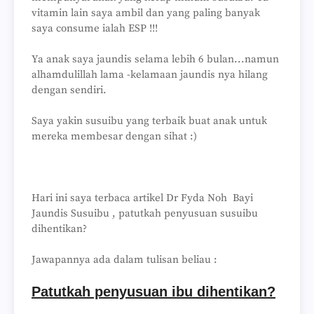
vitamin lain saya ambil dan yang paling banyak
saya consume ialah ESP !!!
Ya anak saya jaundis selama lebih 6 bulan...namun
alhamdulillah lama -kelamaan jaundis nya hilang
dengan sendiri.
Saya yakin susuibu yang terbaik buat anak untuk
mereka membesar dengan sihat :)
Hari ini saya terbaca artikel Dr Fyda Noh Bayi
Jaundis Susuibu , patutkah penyusuan susuibu
dihentikan?
Jawapannya ada dalam tulisan beliau :
Patutkah penyusuan ibu dihentikan?