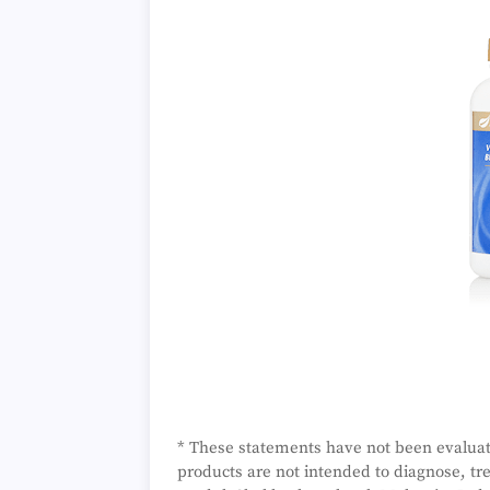
* These statements have not been evalua
products are not intended to diagnose, tr