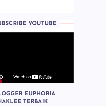
UBSCRIBE YOUTUBE
LOGGER EUPHORIA
HAKLEE TERBAIK