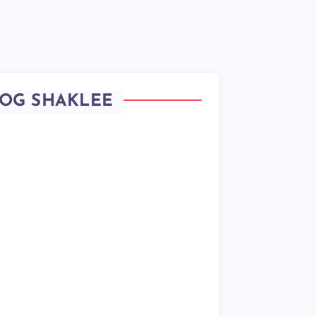
OG SHAKLEE