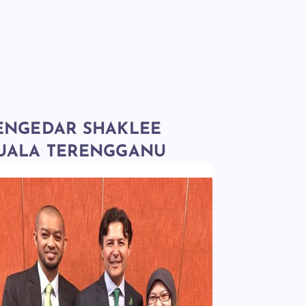
ENGEDAR SHAKLEE
UALA TERENGGANU