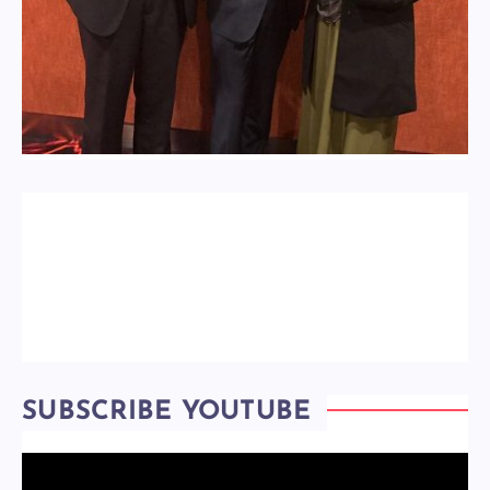
SUBSCRIBE YOUTUBE