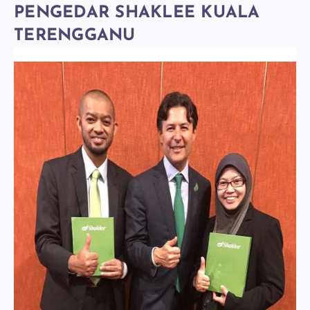
PENGEDAR SHAKLEE KUALA
TERENGGANU