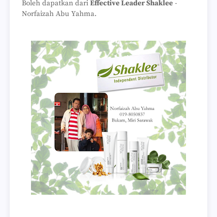
Boleh dapatkan dari
Effective Leader Shaklee
-
Norfaizah Abu Yahma.