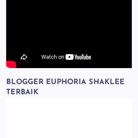
BLOGGER EUPHORIA SHAKLEE
TERBAIK