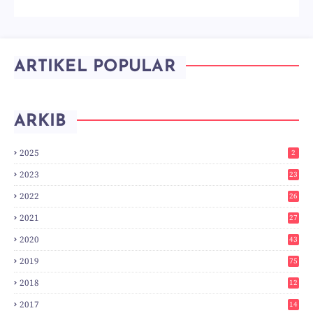
ARTIKEL POPULAR
ARKIB
2025
2
2023
23
2022
26
2021
27
2020
43
2019
75
2018
12
8
2017
14