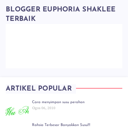
BLOGGER EUPHORIA SHAKLEE
TERBAIK
ARTIKEL POPULAR
Cara menyimpan susu perahan
Ogos 06, 2010
Rahsia Terbesar Banyakkan Susu!!!