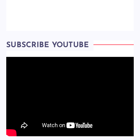
SUBSCRIBE YOUTUBE