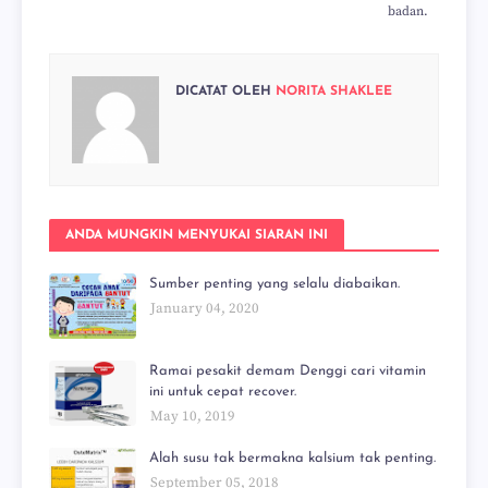
badan.
DICATAT OLEH
NORITA SHAKLEE
ANDA MUNGKIN MENYUKAI SIARAN INI
Sumber penting yang selalu diabaikan.
January 04, 2020
Ramai pesakit demam Denggi cari vitamin
ini untuk cepat recover.
May 10, 2019
Alah susu tak bermakna kalsium tak penting.
September 05, 2018