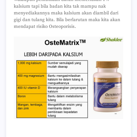
kalsium tapi bila badan kita tak mampu nak
menyediakannya maka kalsium akan diambil dari
gigi dan tulang kita. Bila berlarutan maka kita akan
mendapat risiko Osteoporisis.