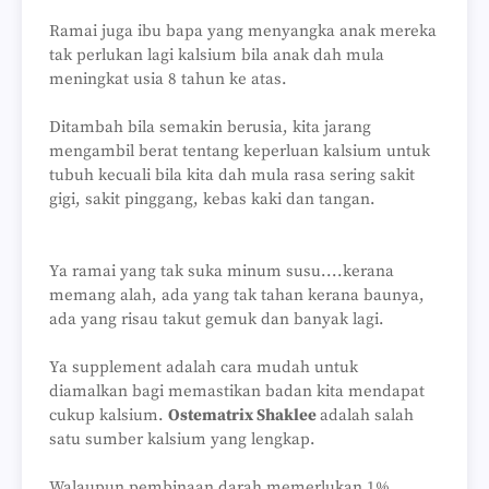
Ramai juga ibu bapa yang menyangka anak mereka
tak perlukan lagi kalsium bila anak dah mula
meningkat usia 8 tahun ke atas.
Ditambah bila semakin berusia, kita jarang
mengambil berat tentang keperluan kalsium untuk
tubuh kecuali bila kita dah mula rasa sering sakit
gigi, sakit pinggang, kebas kaki dan tangan.
Ya ramai yang tak suka minum susu....kerana
memang alah, ada yang tak tahan kerana baunya,
ada yang risau takut gemuk dan banyak lagi.
Ya supplement adalah cara mudah untuk
diamalkan bagi memastikan badan kita mendapat
cukup kalsium.
Ostematrix Shaklee
adalah salah
satu sumber kalsium yang lengkap.
Walaupun pembinaan darah memerlukan 1%