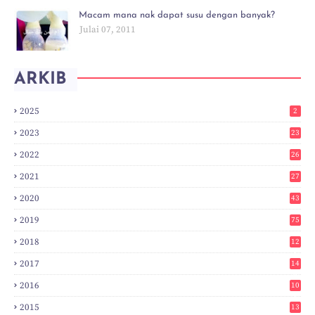
Macam mana nak dapat susu dengan banyak?
Julai 07, 2011
ARKIB
2025
2
2023
23
2022
26
2021
27
2020
43
2019
75
2018
12
8
2017
14
6
2016
10
3
2015
13