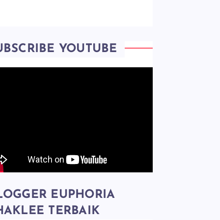
UBSCRIBE YOUTUBE
LOGGER EUPHORIA
HAKLEE TERBAIK