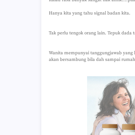
Hanya kita yang tahu signal badan kita.
Tak perlu tengok orang lain. Tepuk dada t
Wanita mempunyai tanggungjawab yang b
akan bersambung bila dah sampai rumah p