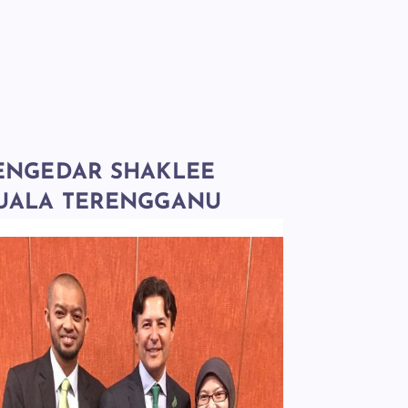
ENGEDAR SHAKLEE
UALA TERENGGANU