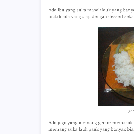
Ada ibu yang suka masak lauk yang banyak
malah ada yang siap dengan dessert sekal
gam
Ada juga yang memang gemar memasak a
memang suka lauk pauk yang banyak biarpu