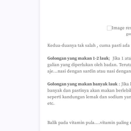
ga
Kedua-duanya tak salah , cuma pasti ada 
Golongan yang makan 1-2 lauk
; Jika 1 a
galian yang diperlukan oleh badan. Ter
aje...nasi dengan sardin atau nasi dengan
Golongan yang makan banyak lauk
: Jika
banyak dan pastinya akan makan berlebi
seperti kandungan lemak dan sodium yang 
etc.
Balik pada vitamin pula....vitamin paling