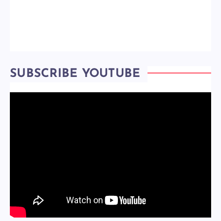
SUBSCRIBE YOUTUBE