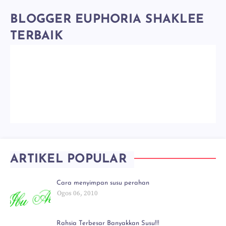
BLOGGER EUPHORIA SHAKLEE
TERBAIK
ARTIKEL POPULAR
Cara menyimpan susu perahan
Ogos 06, 2010
Rahsia Terbesar Banyakkan Susu!!!