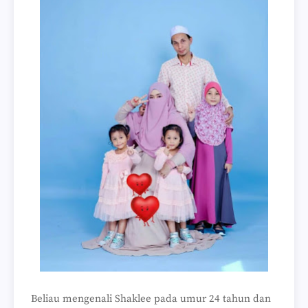
Beliau mengenali Shaklee pada umur 24 tahun dan