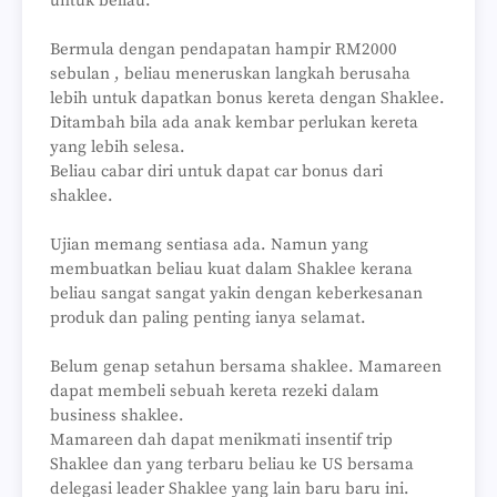
untuk beliau.
Bermula dengan pendapatan hampir RM2000
sebulan , beliau meneruskan langkah berusaha
lebih untuk dapatkan bonus kereta dengan Shaklee.
Ditambah bila ada anak kembar perlukan kereta
yang lebih selesa.
Beliau cabar diri untuk dapat car bonus dari
shaklee.
Ujian memang sentiasa ada. Namun yang
membuatkan beliau kuat dalam Shaklee kerana
beliau sangat sangat yakin dengan keberkesanan
produk dan paling penting ianya selamat.
Belum genap setahun bersama shaklee. Mamareen
dapat membeli sebuah kereta rezeki dalam
business shaklee.
Mamareen dah dapat menikmati insentif trip
Shaklee dan yang terbaru beliau ke US bersama
delegasi leader Shaklee yang lain baru baru ini.