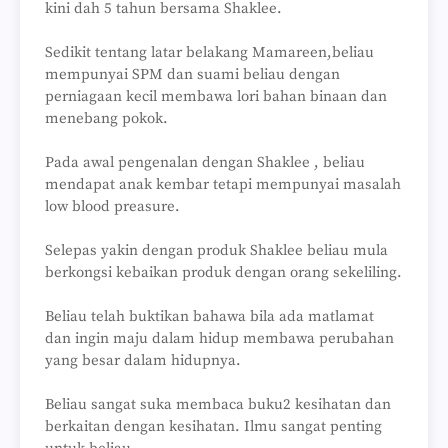
kini dah 5 tahun bersama Shaklee.
Sedikit tentang latar belakang Mamareen,beliau
mempunyai SPM dan suami beliau dengan
perniagaan kecil membawa lori bahan binaan dan
menebang pokok.
Pada awal pengenalan dengan Shaklee , beliau
mendapat anak kembar tetapi mempunyai masalah
low blood preasure.
Selepas yakin dengan produk Shaklee beliau mula
berkongsi kebaikan produk dengan orang sekeliling.
Beliau telah buktikan bahawa bila ada matlamat
dan ingin maju dalam hidup membawa perubahan
yang besar dalam hidupnya.
Beliau sangat suka membaca buku2 kesihatan dan
berkaitan dengan kesihatan. Ilmu sangat penting