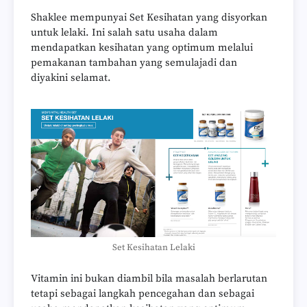
Shaklee mempunyai Set Kesihatan yang disyorkan
untuk lelaki. Ini salah satu usaha dalam
mendapatkan kesihatan yang optimum melalui
pemakanan tambahan yang semulajadi dan
diyakini selamat.
Set Kesihatan Lelaki
Vitamin ini bukan diambil bila masalah berlarutan
tetapi sebagai langkah pencegahan dan sebagai