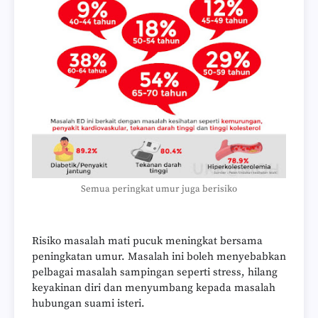
Semua peringkat umur juga berisiko
Risiko masalah mati pucuk meningkat bersama
peningkatan umur. Masalah ini boleh menyebabkan
pelbagai masalah sampingan seperti stress, hilang
keyakinan diri dan menyumbang kepada masalah
hubungan suami isteri.