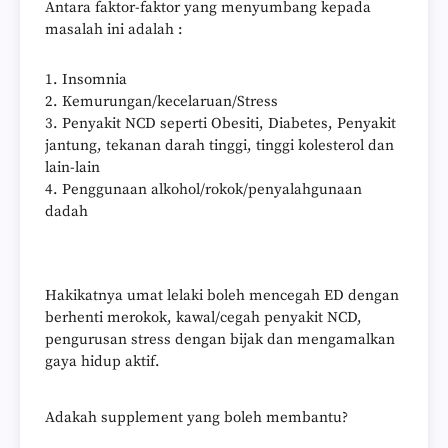
Antara faktor-faktor yang menyumbang kepada
masalah ini adalah :
1. Insomnia
2. Kemurungan/kecelaruan/Stress
3. Penyakit NCD seperti Obesiti, Diabetes, Penyakit
jantung, tekanan darah tinggi, tinggi kolesterol dan
lain-lain
4. Penggunaan alkohol/rokok/penyalahgunaan
dadah
Hakikatnya umat lelaki boleh mencegah ED dengan
berhenti merokok, kawal/cegah penyakit NCD,
pengurusan stress dengan bijak dan mengamalkan
gaya hidup aktif.
Adakah supplement yang boleh membantu?