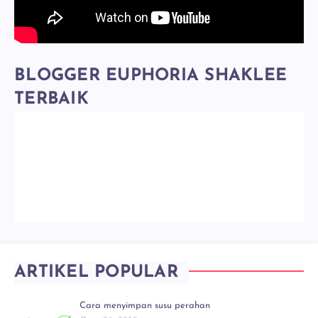
BLOGGER EUPHORIA SHAKLEE
TERBAIK
ARTIKEL POPULAR
Cara menyimpan susu perahan