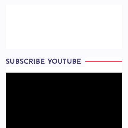
SUBSCRIBE YOUTUBE