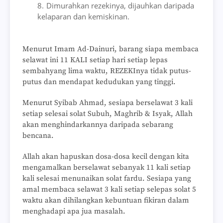
Dimurahkan rezekinya, dijauhkan daripada
kelaparan dan kemiskinan.
Menurut Imam Ad-Dainuri, barang siapa membaca
selawat ini 11 KALI setiap hari setiap lepas
sembahyang lima waktu, REZEKInya tidak putus-
putus dan mendapat kedudukan yang tinggi.
Menurut Syibab Ahmad, sesiapa berselawat 3 kali
setiap selesai solat Subuh, Maghrib & Isyak, Allah
akan menghindarkannya daripada sebarang
bencana.
Allah akan hapuskan dosa-dosa kecil dengan kita
mengamalkan berselawat sebanyak 11 kali setiap
kali selesai menunaikan solat fardu. Sesiapa yang
amal membaca selawat 3 kali setiap selepas solat 5
waktu akan dihilangkan kebuntuan fikiran dalam
menghadapi apa jua masalah.