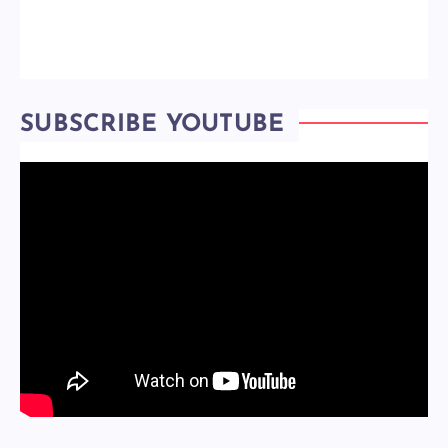
SUBSCRIBE YOUTUBE