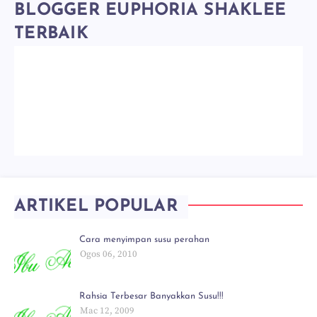
BLOGGER EUPHORIA SHAKLEE
TERBAIK
ARTIKEL POPULAR
Cara menyimpan susu perahan
Ogos 06, 2010
Rahsia Terbesar Banyakkan Susu!!!
Mac 12, 2009