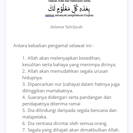
Selawat Tafrijiyah
Antara kebaikan pengamal selawat ini:-
Allah akan melenyapkan kesedihan,
kesulitan serta bahaya yang menimpa dirinya.
Allah akan memudahkan segala urusan
hidupnya.
Dipancarkan nur (cahaya) dalam hatinya juga
ditinggikan martabatnya.
Suaranya didengari serta pandangan dan
pendapatnya diterima ramai
Dia dilindungi daripada segala bencana dan
malapetaka.
Dia sentiasa dicintai oleh semua orang.
Segala yang dihajati akan dimakbulkan Allah.