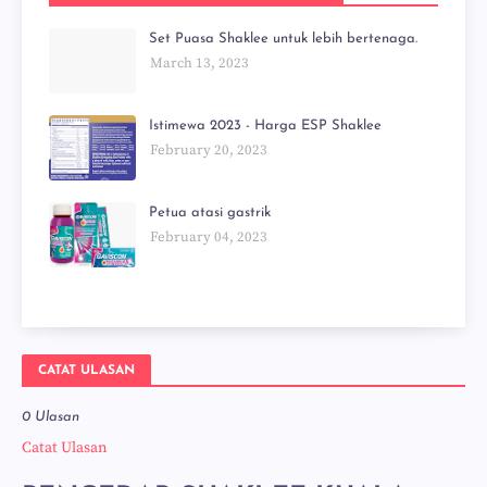
Set Puasa Shaklee untuk lebih bertenaga.
March 13, 2023
Istimewa 2023 - Harga ESP Shaklee
February 20, 2023
Petua atasi gastrik
February 04, 2023
CATAT ULASAN
0 Ulasan
Catat Ulasan