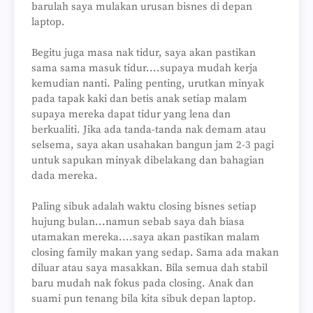
barulah saya mulakan urusan bisnes di depan
laptop.
Begitu juga masa nak tidur, saya akan pastikan
sama sama masuk tidur....supaya mudah kerja
kemudian nanti. Paling penting, urutkan minyak
pada tapak kaki dan betis anak setiap malam
supaya mereka dapat tidur yang lena dan
berkualiti. Jika ada tanda-tanda nak demam atau
selsema, saya akan usahakan bangun jam 2-3 pagi
untuk sapukan minyak dibelakang dan bahagian
dada mereka.
Paling sibuk adalah waktu closing bisnes setiap
hujung bulan...namun sebab saya dah biasa
utamakan mereka....saya akan pastikan malam
closing family makan yang sedap. Sama ada makan
diluar atau saya masakkan. Bila semua dah stabil
baru mudah nak fokus pada closing. Anak dan
suami pun tenang bila kita sibuk depan laptop.