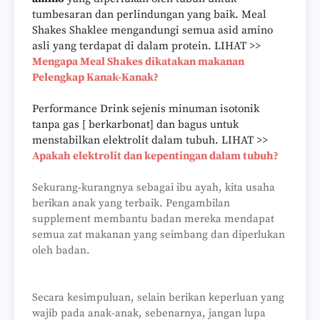
tumbesaran dan perlindungan yang baik. Meal
Shakes Shaklee mengandungi semua asid amino
asli yang terdapat di dalam protein.
LIHAT >>
Mengapa Meal Shakes dikatakan makanan
Pelengkap Kanak-Kanak?
Performance Drink sejenis minuman isotonik
tanpa gas [ berkarbonat] dan bagus untuk
menstabilkan elektrolit dalam tubuh. LIHAT >>
Apakah elektrolit dan kepentingan dalam tubuh?
Sekurang-kurangnya sebagai ibu ayah, kita usaha
berikan anak yang terbaik. Pengambilan
supplement membantu badan mereka mendapat
semua zat makanan yang seimbang dan diperlukan
oleh badan.
Secara kesimpuluan, selain berikan keperluan yang
wajib pada anak-anak, sebenarnya, jangan lupa