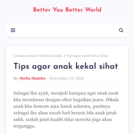
Better You Better World
Laman utama
Vitamin Anak.
Tips agar anak kekal sihat
Tips agar anak kekal sihat
by
Norita Shaklee
November 23, 2020
Sebagai ibu ayah, menjadi harapan agar anak-anak
kita membesar dengan sihat bagaikan juara. Dikala
anak kita demam atau batuk selsema, pastinya
sebagai ibu akan susah hati kerana bila anak jatuh
sakit, sudah pasti kualiti tidur mereka juga akan
terganggu.