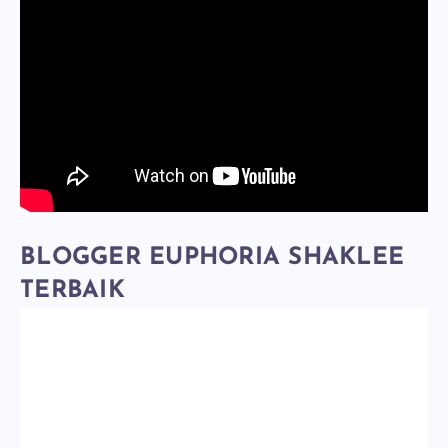
BLOGGER EUPHORIA SHAKLEE
TERBAIK