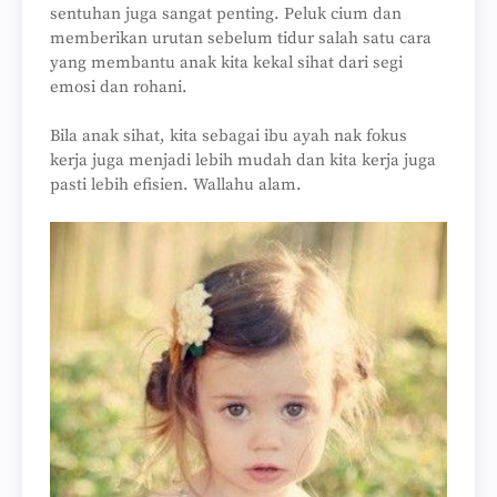
sentuhan juga sangat penting. Peluk cium dan
memberikan urutan sebelum tidur salah satu cara
yang membantu anak kita kekal sihat dari segi
emosi dan rohani.
Bila anak sihat, kita sebagai ibu ayah nak fokus
kerja juga menjadi lebih mudah dan kita kerja juga
pasti lebih efisien. Wallahu alam.