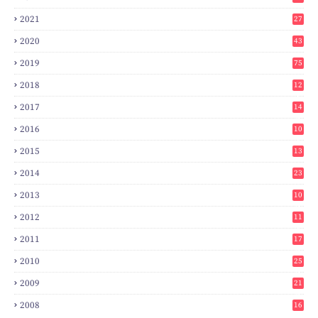
2021
27
2020
43
2019
75
2018
12
8
2017
14
6
2016
10
3
2015
13
7
2014
23
2
2013
10
0
2012
11
3
2011
17
6
2010
25
0
2009
21
6
2008
16
7