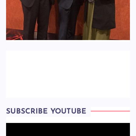
SUBSCRIBE YOUTUBE