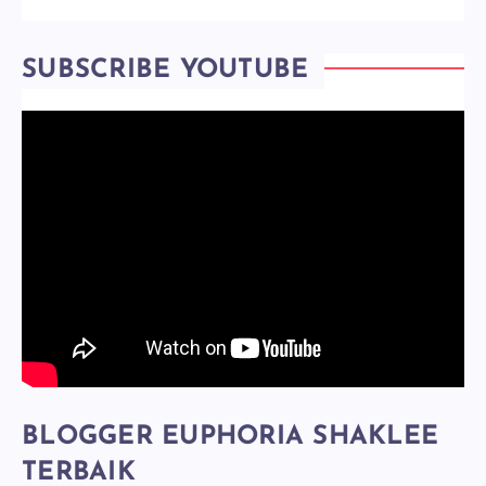
SUBSCRIBE YOUTUBE
BLOGGER EUPHORIA SHAKLEE
TERBAIK