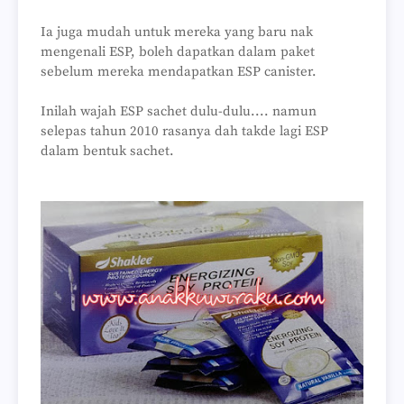
Ia juga mudah untuk mereka yang baru nak
mengenali ESP, boleh dapatkan dalam paket
sebelum mereka mendapatkan ESP canister.
Inilah wajah ESP sachet dulu-dulu.... namun
selepas tahun 2010 rasanya dah takde lagi ESP
dalam bentuk sachet.