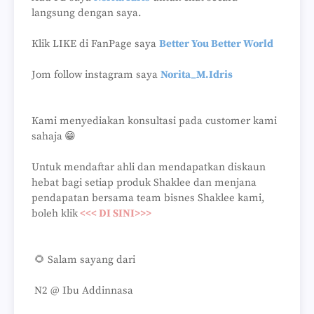
langsung dengan saya.
Klik LIKE di FanPage saya
Better You Better World
Jom follow instagram saya
Norita_M.Idris
Kami menyediakan konsultasi pada customer kami
sahaja
😁
Untuk mendaftar ahli dan mendapatkan diskaun
hebat bagi setiap produk Shaklee dan menjana
pendapatan bersama team bisnes Shaklee kami,
boleh klik
<<< DI SINI>>>
🌻 Salam sayang dari
N2 @ Ibu Addinnasa