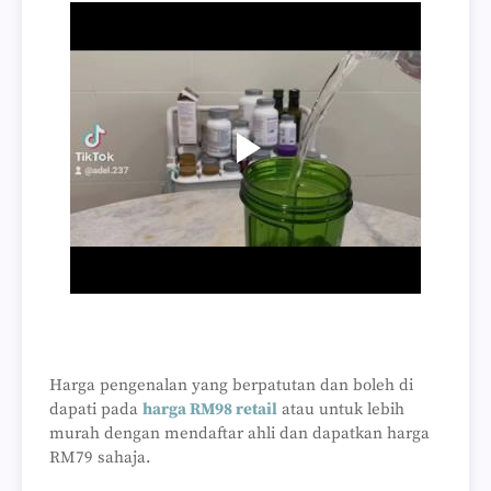
Harga pengenalan yang berpatutan dan boleh di
dapati pada
harga RM98 retail
atau untuk lebih
murah dengan mendaftar ahli dan dapatkan harga
RM79 sahaja.