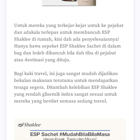
Untuk mereka yang terkejar-kejar untuk ke pejabat
dan adakala terlepas untuk membancuh ESP
Shaklee di rumah, kini dah ada penyelesaiannya!
Hanya bawa sepeket ESP Shaklee Sachet di dalam
bag dan boleh dibancuh bila dah tiba di pejabat
atau destinasi yang dituju.
Bagi kaki travel, ini juga sangat mudah dijadikan
bekalan makanan terutama untuk mendapatkan
tenaga segera. Ditambah kelebihan ESP Shaklee
yang rendah glisemik index sangat sesuai untuk
mereka yang berdiet semasa sedang travel.