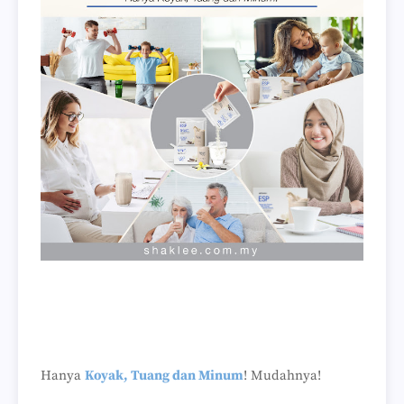
Hanya
Koyak, Tuang dan Minum
! Mudahnya!