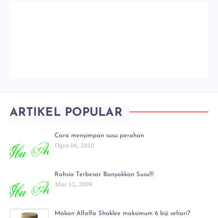
ARTIKEL POPULAR
Cara menyimpan susu perahan
Ogos 06, 2010
Rahsia Terbesar Banyakkan Susu!!!
Mac 12, 2009
Makan Alfalfa Shaklee maksimum 6 biji sehari?