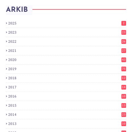
ARKIB
2025
2
2023
23
2022
26
2021
27
2020
43
2019
75
2018
12
8
2017
14
6
2016
10
3
2015
13
7
2014
23
2
2013
10
0