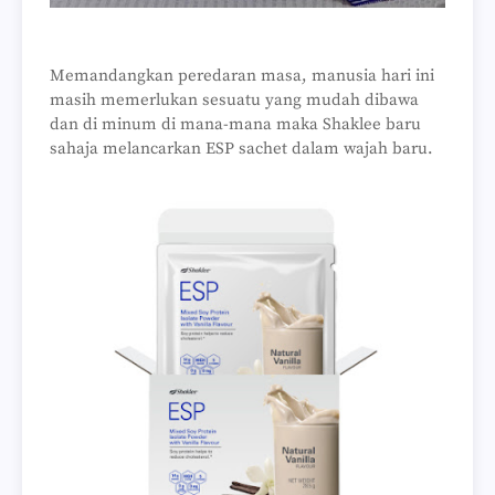
Memandangkan peredaran masa, manusia hari ini
masih memerlukan sesuatu yang mudah dibawa
dan di minum di mana-mana maka Shaklee baru
sahaja melancarkan ESP sachet dalam wajah baru.