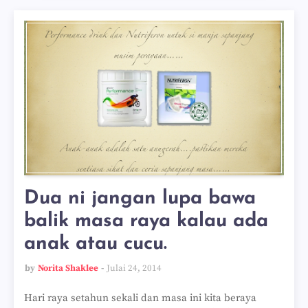
Dua ni jangan lupa bawa
balik masa raya kalau ada
anak atau cucu.
by
Norita Shaklee
Julai 24, 2014
Hari raya setahun sekali dan masa ini kita beraya