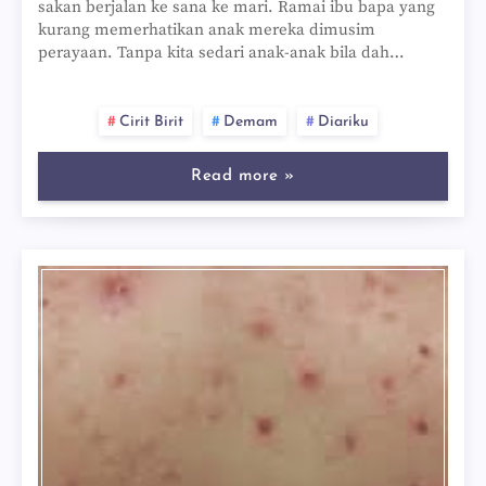
sakan berjalan ke sana ke mari. Ramai ibu bapa yang
kurang memerhatikan anak mereka dimusim
perayaan. Tanpa kita sedari anak-anak bila dah…
Cirit Birit
Demam
Diariku
Read more »