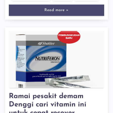
Read more »
Ramai pesakit demam
Denggi cari vitamin ini