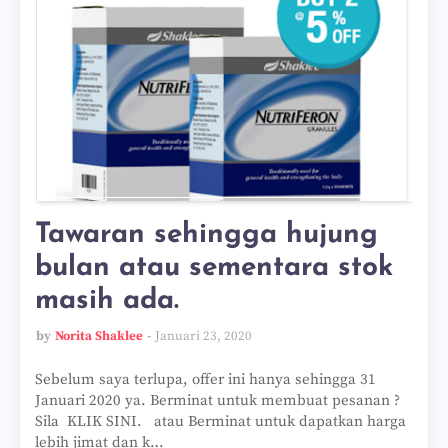
Tawaran sehingga hujung
bulan atau sementara stok
masih ada.
by
Norita Shaklee
Januari 23, 2020
Sebelum saya terlupa, offer ini hanya sehingga 31
Januari 2020 ya. Berminat untuk membuat pesanan ?
Sila KLIK SINI. atau Berminat untuk dapatkan harga
lebih jimat dan k…