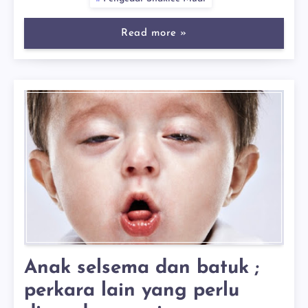
Read more »
Anak selsema dan batuk ;
perkara lain yang perlu