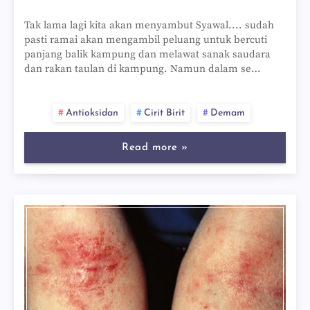
Tak lama lagi kita akan menyambut Syawal.... sudah
pasti ramai akan mengambil peluang untuk bercuti
panjang balik kampung dan melawat sanak saudara
dan rakan taulan di kampung. Namun dalam se…
Antioksidan
Cirit Birit
Demam
Read more »