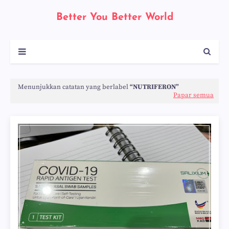
Better You Better World
Menunjukkan catatan yang berlabel
NUTRIFERON
Papar semua