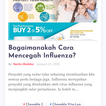
Bagaimanakah Cara
Mencegah Influenza?
by
Norita Shaklee
Januari 15, 2020
Penyakit yang sedar tular sekarang membuatkan kita
semua perlu berjaga-jaga. Influenza merupakan
penyakit yang disebabkan oleh virus influenza yang
menjangkiti salur pernafasan. Ia boleh m…
Chewable C
Chewable Vita-Lea