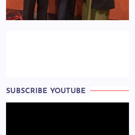
SUBSCRIBE YOUTUBE